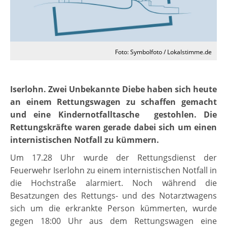
Foto: Symbolfoto / Lokalstimme.de
Iserlohn. Zwei Unbekannte Diebe haben sich heute
an einem Rettungswagen zu schaffen gemacht
und eine Kindernotfalltasche gestohlen. Die
Rettungskräfte waren gerade dabei sich um einen
internistischen Notfall zu kümmern.
Um 17.28 Uhr wurde der Rettungsdienst der
Feuerwehr Iserlohn zu einem internistischen Notfall in
die Hochstraße alarmiert. Noch während die
Besatzungen des Rettungs- und des Notarztwagens
sich um die erkrankte Person kümmerten, wurde
gegen 18:00 Uhr aus dem Rettungswagen eine