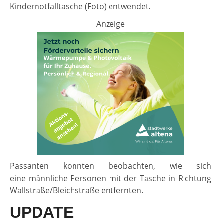
Kindernotfalltasche (Foto) entwendet.
Anzeige
Passanten konnten beobachten, wie sich
eine männliche
Personen mit der Tasche in Richtung
Wallstraße/Bleichstraße entfernten.
UPDATE