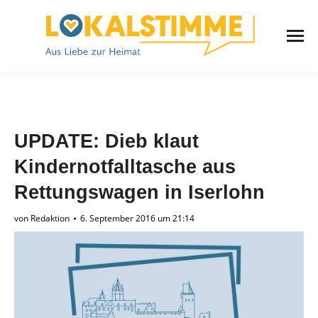
UPDATE: Dieb klaut
Kindernotfalltasche aus
Rettungswagen in Iserlohn
von
Redaktion
6. September 2016 um 21:14