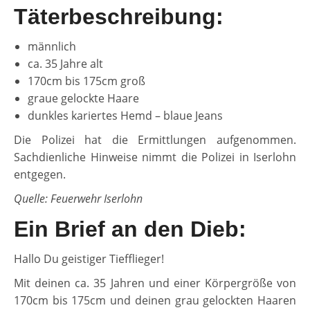
Täterbeschreibung:
männlich
ca. 35 Jahre alt
170cm bis 175cm groß
graue gelockte Haare
dunkles kariertes Hemd – blaue Jeans
Die Polizei hat die Ermittlungen aufgenommen.
Sachdienliche Hinweise nimmt die Polizei in Iserlohn
entgegen.
Quelle: Feuerwehr Iserlohn
Ein Brief an den Dieb:
Hallo Du geistiger Tiefflieger!
Mit deinen ca. 35 Jahren und einer Körpergröße von
170cm bis 175cm und deinen grau gelockten Haaren