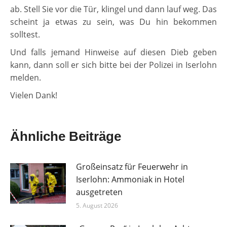
ab. Stell Sie vor die Tür, klingel und dann lauf weg. Das
scheint ja etwas zu sein, was Du hin bekommen
solltest.
Und falls jemand Hinweise auf diesen Dieb geben
kann, dann soll er sich bitte bei der Polizei in Iserlohn
melden.
Vielen Dank!
Ähnliche Beiträge
Großeinsatz für Feuerwehr in
Iserlohn: Ammoniak in Hotel
ausgetreten
5. August 2026