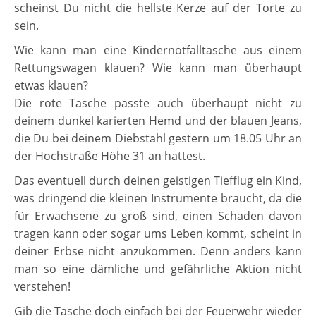
scheinst Du nicht die hells
te Kerze auf der Torte zu
sein.
Wie kann man eine Kindernotfalltasche aus einem
Rettungswagen klauen? Wie kann man überhaupt
etwas klauen?
Die rote Tasche passte auch überhaupt nicht zu
deinem dunkel karierten Hemd und der blauen Jeans,
die Du bei deinem Diebstahl gestern um 18.05 Uhr an
der Hochstraße Höhe 31 an hattest.
Das eventuell durch deinen geistigen Tiefflug ein Kind,
was dringend die kleinen Instrumente braucht, da die
für Erwachsene zu groß sind, einen Schaden davon
tragen kann oder sogar ums Leben kommt, scheint in
deiner Erbse nicht anzukommen. Denn anders kann
man so eine dämliche und gefährliche Aktion nicht
verstehen!
Gib die Tasche doch einfach bei der Feuerwehr wieder