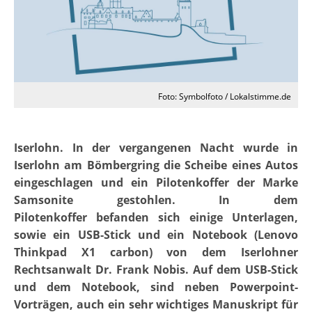
Foto: Symbolfoto / Lokalstimme.de
Iserlohn. In der vergangenen Nacht wurde in
Iserlohn am Bömbergring die Scheibe eines Autos
eingeschlagen und ein Pilotenkoffer der Marke
Samsonite gestohlen. In dem
Pilotenkoffer befanden sich einige Unterlagen,
sowie ein USB-Stick und ein Notebook (Lenovo
Thinkpad X1 carbon) von dem Iserlohner
Rechtsanwalt Dr. Frank Nobis. Auf dem USB-Stick
und dem Notebook, sind neben Powerpoint-
Vorträgen, auch ein sehr wichtiges Manuskript für