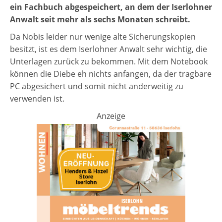
ein Fachbuch abgespeichert, an dem der Iserlohner
Anwalt seit mehr als sechs Monaten schreibt.
Da Nobis leider nur wenige alte Sicherungskopien
besitzt, ist es dem Iserlohner Anwalt sehr wichtig, die
Unterlagen zurück zu bekommen. Mit dem Notebook
können die Diebe eh nichts anfangen, da der tragbare
PC abgesichert und somit nicht anderweitig zu
verwenden ist.
Anzeige