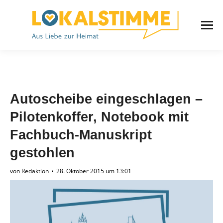
Autoscheibe eingeschlagen –
Pilotenkoffer, Notebook mit
Fachbuch-Manuskript
gestohlen
von
Redaktion
28. Oktober 2015 um 13:01