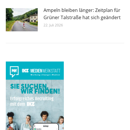
Ampeln bleiben länger: Zeitplan für
Grüner Talstraße hat sich geändert
22. Juli 2026