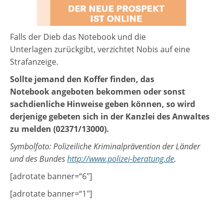
Falls der Dieb das Notebook und die
Unterlagen zurückgibt, verzichtet Nobis auf eine
Strafanzeige.
Sollte jemand den Koffer finden, das
Notebook angeboten bekommen oder sonst
sachdienliche Hinweise geben können, so wird
derjenige gebeten sich in der Kanzlei des Anwaltes
zu melden (02371/13000).
Symbolfoto: Polizeiliche Kriminalprävention der Länder
und des Bundes
http://www.polizei-beratung.de
.
[adrotate banner=“6″]
[adrotate banner=“1″]