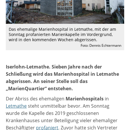
Das ehemalige Marienhospital in Letmathe, mit der am
Sonntag profanierten Marienkapelle im Vordergrund,
wird in den kommenden Wochen abgerissen.
Foto: Dennis Echtermann
Iserlohn-Letmathe. Sieben Jahre nach der
Schließung wird das Marienhospital in Letmathe
abgerissen. An seiner Stelle soll das
„MarienQuartier“ entstehen.
Der Abriss des ehemaligen
Marienhospitals
in
Letmathe
steht unmittelbar bevor. Am Sonntag
wurde die Kapelle des 2019 geschlossenen
Krankenhauses unter Beteiligung vieler ehemaliger
Beschäftigter
profaniert
. Zuvor hatte sich Vertreter