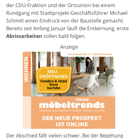
der CDU-Fraktion und der Ortsunion bei einem
Rundgang mit Stadtprojekt-Geschäftsführer Michael
Schmitt einen Eindruck von der Baustelle gemacht.
Bereits seit Anfang Januar läuft die Entkernung, erste
Abrissarbeiten
sollen bald folgen.
Anzeige
Der Abschied fällt vielen schwer. Bei der Begehung