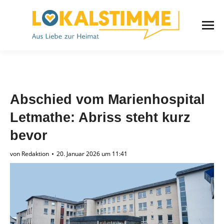
Abschied vom Marienhospital
Letmathe: Abriss steht kurz
bevor
von
Redaktion
20. Januar 2026 um 11:41