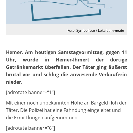
Foto: Symbolfoto / Lokalstimme.de
Hemer. Am heutigen Samstagvormittag, gegen 11
Uhr, wurde in Hemer-Ihmert der dortige
Getränkemarkt überfallen. Der Täter ging äußerst
brutal vor und schlug die anwesende Verkäuferin
nieder.
[adrotate banner=“1″]
Mit einer noch unbekannten Höhe an Bargeld floh der
Täter. Die Polizei hat eine Fahndung eingeleitet und
die Ermittlungen aufgenommen.
[adrotate banner=“6″]