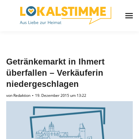
Getränkemarkt in Ihmert
überfallen – Verkäuferin
niedergeschlagen
von
Redaktion
19. Dezember 2015 um 13:22