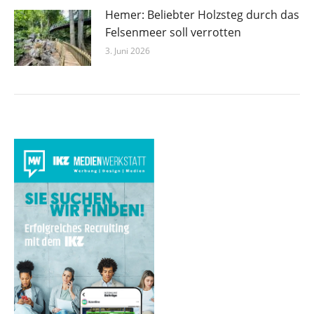
Hemer: Beliebter Holzsteg durch das
Felsenmeer soll verrotten
3. Juni 2026