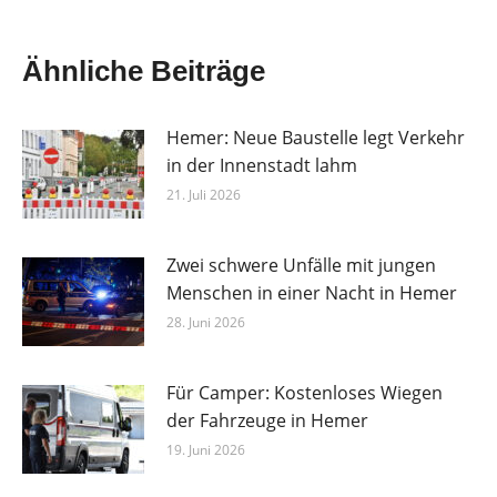
Ähnliche Beiträge
Hemer: Neue Baustelle legt Verkehr
in der Innenstadt lahm
21. Juli 2026
Zwei schwere Unfälle mit jungen
Menschen in einer Nacht in Hemer
28. Juni 2026
Für Camper: Kostenloses Wiegen
der Fahrzeuge in Hemer
19. Juni 2026