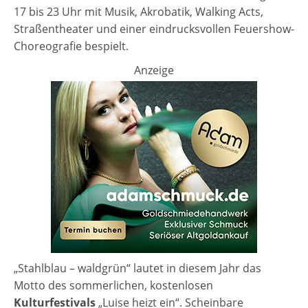
17 bis 23 Uhr mit Musik, Akrobatik, Walking Acts,
Straßentheater und einer eindrucksvollen Feuershow-
Choreografie bespielt.
Anzeige
„Stahlblau – waldgrün“ lautet in diesem Jahr das
Motto des sommerlichen, kostenlosen
Kulturfestivals
„Luise heizt ein“. Scheinbare