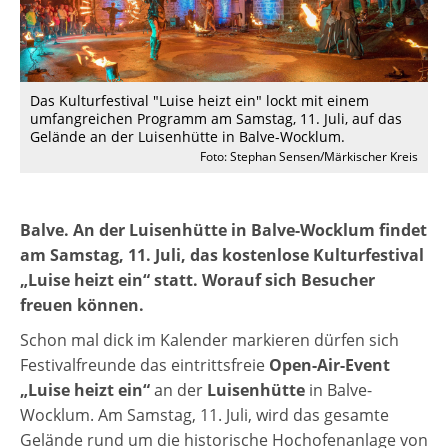
Das Kulturfestival "Luise heizt ein" lockt mit einem
umfangreichen Programm am Samstag, 11. Juli, auf das
Gelände an der Luisenhütte in Balve-Wocklum.
Foto: Stephan Sensen/Märkischer Kreis
Balve. An der Luisenhütte in Balve-Wocklum findet
am Samstag, 11. Juli, das kostenlose Kulturfestival
„Luise heizt ein“ statt. Worauf sich Besucher
freuen können.
Schon mal dick im Kalender markieren dürfen sich
Festivalfreunde das eintrittsfreie
Open-Air-Event
„Luise heizt ein“
an der
Luisenhütte
in Balve-
Wocklum. Am Samstag, 11. Juli, wird das gesamte
Gelände rund um die historische Hochofenanlage von