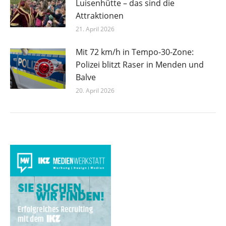
Luisenhütte – das sind die
Attraktionen
21. April 2026
Mit 72 km/h in Tempo-30-Zone:
Polizei blitzt Raser in Menden und
Balve
20. April 2026