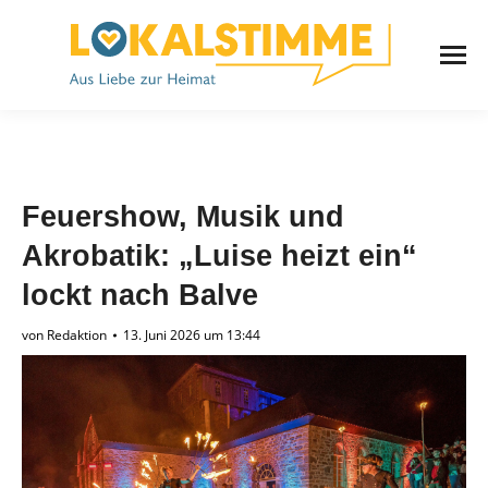
Feuershow, Musik und
Akrobatik: „Luise heizt ein“
lockt nach Balve
von
Redaktion
13. Juni 2026 um 13:44