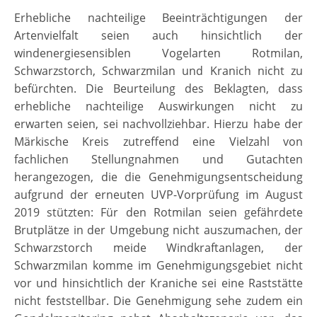
Erhebliche nachteilige Beeinträchtigungen der
Artenvielfalt seien auch hinsichtlich der
windenergiesensiblen Vogelarten Rotmilan,
Schwarzstorch, Schwarzmilan und Kranich nicht zu
befürchten. Die Beurteilung des Beklagten, dass
erhebliche nachteilige Auswirkungen nicht zu
erwarten seien, sei nachvollziehbar. Hierzu habe der
Märkische Kreis zutreffend eine Vielzahl von
fachlichen Stellungnahmen und Gutachten
herangezogen, die die Genehmigungsentscheidung
aufgrund der erneuten UVP-Vorprüfung im August
2019 stützten: Für den Rotmilan seien gefährdete
Brutplätze in der Umgebung nicht auszumachen, der
Schwarzstorch meide Windkraftanlagen, der
Schwarzmilan komme im Genehmigungsgebiet nicht
vor und hinsichtlich der Kraniche sei eine Raststätte
nicht feststellbar. Die Genehmigung sehe zudem ein