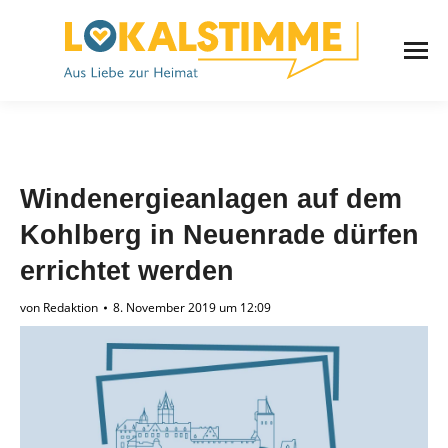
Windenergieanlagen auf dem
Kohlberg in Neuenrade dürfen
errichtet werden
von
Redaktion
8. November 2019 um 12:09