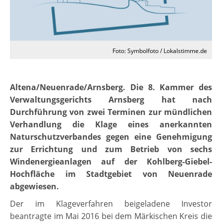
Foto: Symbolfoto / Lokalstimme.de
Altena/Neuenrade/Arnsberg. Die 8. Kammer des
Verwaltungsgerichts Arnsberg hat nach
Durchführung von zwei Terminen zur mündlichen
Verhandlung die Klage eines anerkannten
Naturschutzverbandes gegen eine Genehmigung
zur Errichtung und zum Betrieb von sechs
Windenergieanlagen auf der Kohlberg-Giebel-
Hochfläche im Stadtgebiet von Neuenrade
abgewiesen.
Der im Klageverfahren beigeladene Investor
beantragte im Mai 2016 bei dem Märkischen Kreis die