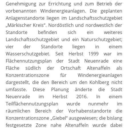
Genehmigung zur Errichtung und zum Betrieb der
vorbenannten Windenergieanlagen. Die geplanten
Anlagenstandorte liegen im Landschaftsschutzgebiet
„Märkischer Kreis“. Nordöstlich und nordwestlich der
Standorte befinden sich ein weiteres
Landschaftsschutzgebiet und ein Naturschutzgebiet;
vier der Standorte liegen in einem
Wasserschutzgebiet. Seit Herbst 1999 war im
Flächennutzungsplan der Stadt Neuenrade eine
Fläche südlich der Ortschaft Altenaffeln als
Konzentrationszone für Windenergieanlagen
dargestellt, die den Bereich um den Kohlberg nicht
umfasste. Diese Planung änderte die Stadt
Neuenrade im Herbst 2016. In einem
Teilflächennutzungsplan wurde nunmehr im
räumlichen Bereich der Vorhabenstandorte die
Konzentrationszone „Giebel“ ausgewiesen; die bislang
festgesetzte Zone nahe Altenaffeln wurde dabei