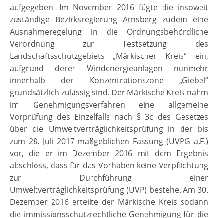
aufgegeben. Im November 2016 fügte die insoweit
zuständige Bezirksregierung Arnsberg zudem eine
Ausnahmeregelung in die Ordnungsbehördliche
Verordnung zur Festsetzung des
Landschaftsschutzgebiets „Märkischer Kreis“ ein,
aufgrund derer Windenergieanlagen nunmehr
innerhalb der Konzentrationszone „Giebel“
grundsätzlich zulässig sind. Der Märkische Kreis nahm
im Genehmigungsverfahren eine allgemeine
Vorprüfung des Einzelfalls nach § 3c des Gesetzes
über die Umweltverträglichkeitsprüfung in der bis
zum 28. Juli 2017 maßgeblichen Fassung (UVPG a.F.)
vor, die er im Dezember 2016 mit dem Ergebnis
abschloss, dass für das Vorhaben keine Verpflichtung
zur Durchführung einer
Umweltverträglichkeitsprüfung (UVP) bestehe. Am 30.
Dezember 2016 erteilte der Märkische Kreis sodann
die immissionsschutzrechtliche Genehmigung für die