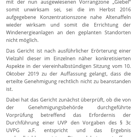
mit der nun ausgewiesenen Vorrangzone „Giebel“
somit unwirksam sei, sei die im Herbst 2016
aufgegebene Konzentrationszone nahe Altenaffeln
wieder wirksam und somit die Errichtung der
Windenergieanlagen an den geplanten Standorten
nicht möglich.
Das Gericht ist nach ausführlicher Erörterung einer
Vielzahl dieser im Einzelnen näher konkretisierten
Aspekte in der viereinhalbstündigen Sitzung vom 10.
Oktober 2019 zu der Auffassung gelangt, dass die
erteilte Genehmigung rechtlich nicht zu beanstanden
ist.
Dabei hat das Gericht zunächst überprüft, ob die von
der Genehmigungsbehörde durchgeführte
Vorprüfung betreffend das Erfordernis der
Durchführung einer UVP den Vorgaben des § 3c
UVPG a.F. entspricht und das Ergebnis