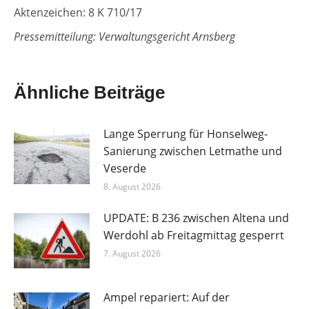
Aktenzeichen: 8 K 710/17
Pressemitteilung: Verwaltungsgericht Arnsberg
Ähnliche Beiträge
Lange Sperrung für Honselweg-
Sanierung zwischen Letmathe und
Veserde
8. August 2026
UPDATE: B 236 zwischen Altena und
Werdohl ab Freitagmittag gesperrt
7. August 2026
Ampel repariert: Auf der