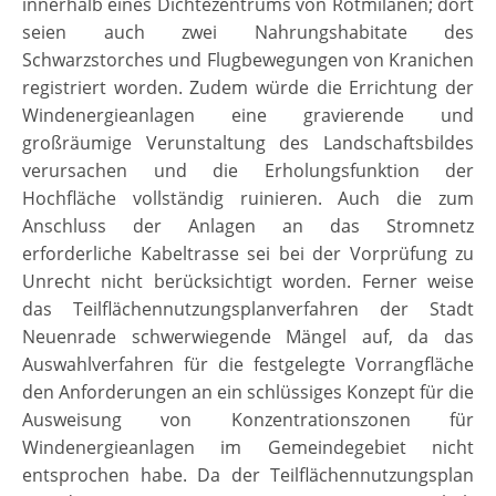
innerhalb eines Dichtezentrums von Rotmilanen; dort
seien auch zwei Nahrungshabitate des
Schwarzstorches und Flugbewegungen von Kranichen
registriert worden. Zudem würde die Errichtung der
Windenergieanlagen eine gravierende und
großräumige Verunstaltung des Landschaftsbildes
verursachen und die Erholungsfunktion der
Hochfläche vollständig ruinieren. Auch die zum
Anschluss der Anlagen an das Stromnetz
erforderliche Kabeltrasse sei bei der Vorprüfung zu
Unrecht nicht berücksichtigt worden. Ferner weise
das Teilflächennutzungsplanverfahren der Stadt
Neuenrade schwerwiegende Mängel auf, da das
Auswahlverfahren für die festgelegte Vorrangfläche
den Anforderungen an ein schlüssiges Konzept für die
Ausweisung von Konzentrationszonen für
Windenergieanlagen im Gemeindegebiet nicht
entsprochen habe. Da der Teilflächennutzungsplan