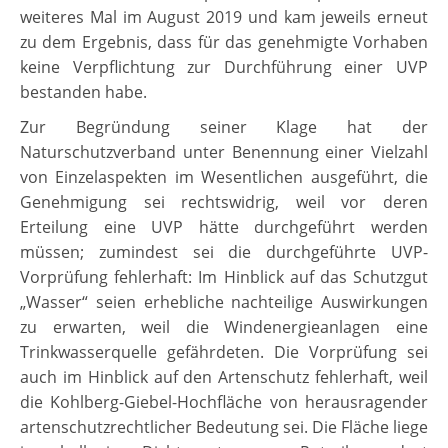
weiteres Mal im August 2019 und kam jeweils erneut
zu dem Ergebnis, dass für das genehmigte Vorhaben
keine Verpflichtung zur Durchführung einer UVP
bestanden habe.
Zur Begründung seiner Klage hat der
Naturschutzverband unter Benennung einer Vielzahl
von Einzelaspekten im Wesentlichen ausgeführt, die
Genehmigung sei rechtswidrig, weil vor deren
Erteilung eine UVP hätte durchgeführt werden
müssen; zumindest sei die durchgeführte UVP-
Vorprüfung fehlerhaft: Im Hinblick auf das Schutzgut
„Wasser“ seien erhebliche nachteilige Auswirkungen
zu erwarten, weil die Windenergieanlagen eine
Trinkwasserquelle gefährdeten. Die Vorprüfung sei
auch im Hinblick auf den Artenschutz fehlerhaft, weil
die Kohlberg-Giebel-Hochfläche von herausragender
artenschutzrechtlicher Bedeutung sei. Die Fläche liege