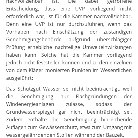
nachvollziehbar ist. Die dabei getroffene
Entscheidung, dass eine UVP vorliegend nicht
erforderlich war, ist für die Kammer nachvollziehbar.
Denn eine UVP ist nur durchzuführen, wenn das
Vorhaben nach Einschätzung der zuständigen
Genehmigungsbehörde aufgrund überschlägiger
Prüfung erhebliche nachteilige Umwelteinwirkungen
haben kann. Solche hat die Kammer vorliegend
jedoch nicht feststellen können und zu den einzelnen
von dem Kläger monierten Punkten im Wesentlichen
ausgeführt:
Das Schutzgut Wasser sei nicht beeinträchtigt, weil
die Genehmigung nur Flachgründungen der
Windenergieanlagen zulasse, sodass der
Grundwasserspiegel gar nicht beeinträchtigt sei.
Zudem enthalte die Genehmigung hinreichende
Auflagen zum Gewässerschutz, etwa zum Umgang mit
wassergefährdenden Stoffen während der Bauzeit.