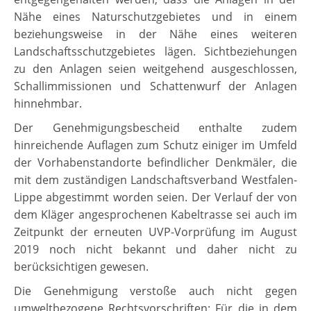
Nähe eines Naturschutzgebietes und in einem
beziehungsweise in der Nähe eines weiteren
Landschaftsschutzgebietes lägen. Sichtbeziehungen
zu den Anlagen seien weitgehend ausgeschlossen,
Schallimmissionen und Schattenwurf der Anlagen
hinnehmbar.
Der Genehmigungsbescheid enthalte zudem
hinreichende Auflagen zum Schutz einiger im Umfeld
der Vorhabenstandorte befindlicher Denkmäler, die
mit dem zuständigen Landschaftsverband Westfalen-
Lippe abgestimmt worden seien. Der Verlauf der von
dem Kläger angesprochenen Kabeltrasse sei auch im
Zeitpunkt der erneuten UVP-Vorprüfung im August
2019 noch nicht bekannt und daher nicht zu
berücksichtigen gewesen.
Die Genehmigung verstoße auch nicht gegen
umweltbezogene Rechtsvorschriften: Für die in dem