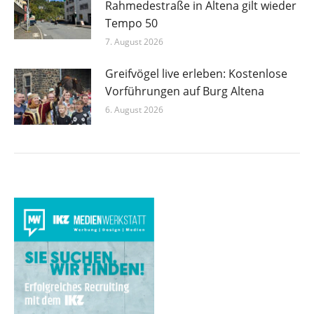
Rahmedestraße in Altena gilt wieder
Tempo 50
7. August 2026
Greifvögel live erleben: Kostenlose
Vorführungen auf Burg Altena
6. August 2026