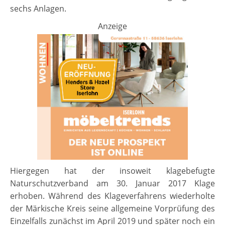
sechs Anlagen.
Anzeige
Hiergegen hat der insoweit klagebefugte
Naturschutzverband am 30. Januar 2017 Klage
erhoben. Während des Klageverfahrens wiederholte
der Märkische Kreis seine allgemeine Vorprüfung des
Einzelfalls zunächst im April 2019 und später noch ein