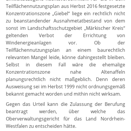
Teilflächennutzungsplan aus Herbst 2016 festgesetzte
Konzentrationszone „Giebel“ liege ein rechtlich nicht
zu beanstandender Ausnahmetatbestand von dem
sonst im Landschaftsschutzgebiet „Märkischer Kreis“
geltenden Verbot der Errichtung von
Windenergieanlagen vor. Ob der
Teilflächennutzungsplan an einem baurechtlich
relevanten Mangel leide, könne dahingestellt bleiben.
Selbst in diesem Fall wäre die ehemalige
Konzentrationszone nahe Altenaffeln
planungsrechtlich nicht maßgeblich. Denn deren
Ausweisung sei im Herbst 1999 nicht ordnungsgemäß
bekannt gemacht worden und mithin nicht wirksam.
Gegen das Urteil kann die Zulassung der Berufung
beantragt werden, über welche das
Oberverwaltungsgericht für das Land Nordrhein-
Westfalen zu entscheiden hätte.