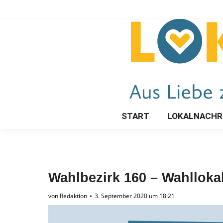
START
LOKALNACHR
Wahlbezirk 160 – Wahllok
von
Redaktion
3. September 2020 um 18:21