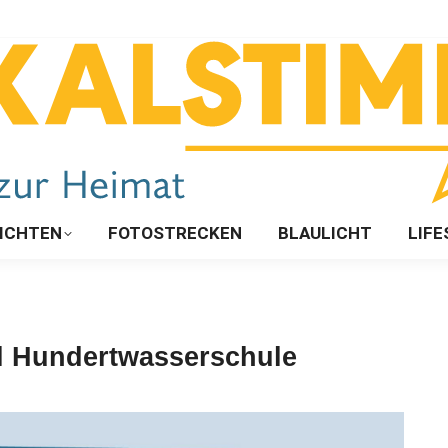
ICHTEN
FOTOSTRECKEN
BLAULICHT
LIFE
al Hundertwasserschule