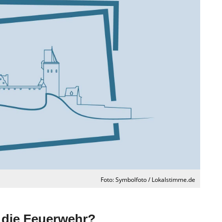
Foto: Symbolfoto / Lokalstimme.de
 die Feuerwehr?