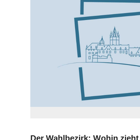
Der Wahlbezirk: Wohin zieht