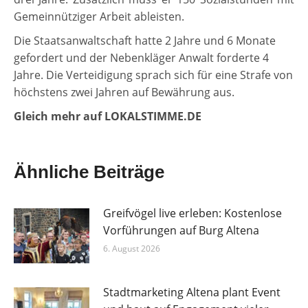
Gemeinnütziger Arbeit ableisten.
Die Staatsanwaltschaft hatte 2 Jahre und 6 Monate
gefordert und der Nebenkläger Anwalt forderte 4
Jahre. Die Verteidigung sprach sich für eine Strafe von
höchstens zwei Jahren auf Bewährung aus.
Gleich mehr auf LOKALSTIMME.DE
Ähnliche Beiträge
Greifvögel live erleben: Kostenlose
Vorführungen auf Burg Altena
6. August 2026
Stadtmarketing Altena plant Event