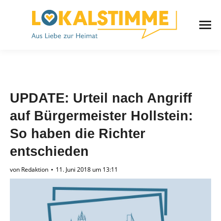
UPDATE: Urteil nach Angriff
auf Bürgermeister Hollstein:
So haben die Richter
entschieden
von
Redaktion
11. Juni 2018 um 13:11