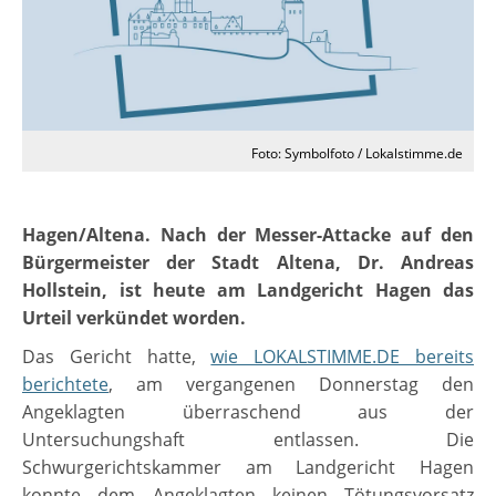
Foto: Symbolfoto / Lokalstimme.de
Hagen/Altena. Nach der Messer-Attacke auf den
Bürgermeister der Stadt Altena, Dr. Andreas
Hollstein, ist heute am Landgericht Hagen das
Urteil verkündet worden.
Das Gericht hatte,
wie LOKALSTIMME.DE bereits
berichtete
, am vergangenen Donnerstag den
Angeklagten überraschend aus der
Untersuchungshaft entlassen. Die
Schwurgerichtskammer am Landgericht Hagen
konnte dem Angeklagten keinen Tötungsvorsatz