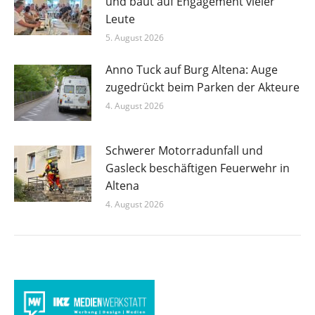
und baut auf Engagement vieler
Leute
5. August 2026
Anno Tuck auf Burg Altena: Auge
zugedrückt beim Parken der Akteure
4. August 2026
Schwerer Motorradunfall und
Gasleck beschäftigen Feuerwehr in
Altena
4. August 2026