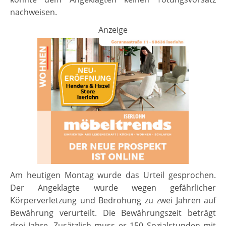
nachweisen.
Anzeige
Am heutigen Montag wurde das Urteil gesprochen.
Der Angeklagte wurde wegen gefährlicher
Körperverletzung und Bedrohung zu zwei Jahren auf
Bewährung verurteilt. Die Bewährungszeit beträgt
drei Jahre. Zusätzlich muss er 150 Sozialstunden mit