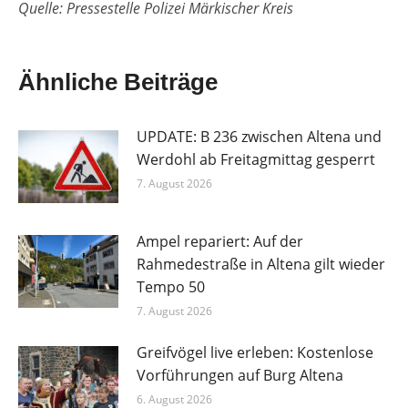
Quelle: Pressestelle Polizei Märkischer Kreis
Ähnliche Beiträge
UPDATE: B 236 zwischen Altena und
Werdohl ab Freitagmittag gesperrt
7. August 2026
Ampel repariert: Auf der
Rahmedestraße in Altena gilt wieder
Tempo 50
7. August 2026
Greifvögel live erleben: Kostenlose
Vorführungen auf Burg Altena
6. August 2026