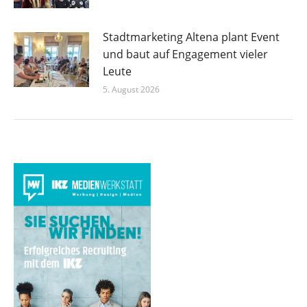
Stadtmarketing Altena plant Event
und baut auf Engagement vieler
Leute
5. August 2026