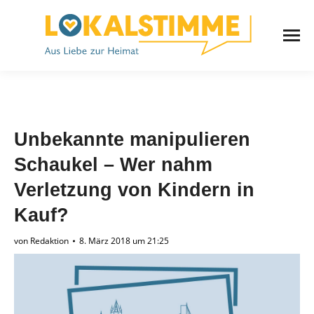
Unbekannte manipulieren
Schaukel – Wer nahm
Verletzung von Kindern in
Kauf?
von
Redaktion
8. März 2018 um 21:25