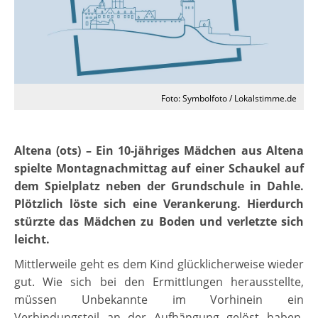
Foto: Symbolfoto / Lokalstimme.de
Altena (ots) – Ein 10-jähriges Mädchen aus Altena
spielte Montagnachmittag auf einer Schaukel auf
dem Spielplatz neben der Grundschule in Dahle.
Plötzlich löste sich eine Verankerung. Hierdurch
stürzte das Mädchen zu Boden und verletzte sich
leicht.
Mittlerweile geht es dem Kind glücklicherweise wieder
gut. Wie sich bei den Ermittlungen herausstellte,
müssen Unbekannte im Vorhinein ein
Verbindungsteil an der Aufhängung gelöst haben.