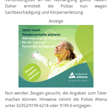
Daher ermittelt die Polizei nun wegen
Sachbeschädigung und Körperverletzung.
Anzeige
Nun werden Zeugen gesucht, die Angaben zum Täter
machen können. Hinweise nimmt die Polizei Altena
unter 02352/9199-6218 oder 9199-0 entgegen.