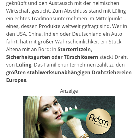
geknüpft und den Austausch mit der heimischen
Wirtschaft gesucht. Zum Abschluss stand mit Lüling
ein echtes Traditionsunternehmen im Mittelpunkt –
eines, dessen Produkte weltweit gefragt sind. Wer in
den USA, China, Indien oder Deutschland ein Auto
fährt, hat mit großer Wahrscheinlichkeit ein Stück
Altena mit an Bord: In
Starterritzeln,
Sicherheitsgurten oder Türschlössern
steckt Draht
von
Lüling
. Das Familienunternehmen zählt zu den
größten stahlwerksunabhängigen Drahtziehereien
Europas
.
Anzeige