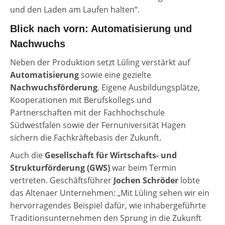
und den Laden am Laufen halten“.
Blick nach vorn: Automatisierung und
Nachwuchs
Neben der Produktion setzt Lüling verstärkt auf
Automatisierung
sowie eine gezielte
Nachwuchsförderung
. Eigene Ausbildungsplätze,
Kooperationen mit Berufskollegs und
Partnerschaften mit der Fachhochschule
Südwestfalen sowie der Fernuniversität Hagen
sichern die Fachkräftebasis der Zukunft.
Auch die
Gesellschaft für Wirtschafts- und
Strukturförderung (GWS)
war beim Termin
vertreten. Geschäftsführer
Jochen Schröder
lobte
das Altenaer Unternehmen: „Mit Lüling sehen wir ein
hervorragendes Beispiel dafür, wie inhabergeführte
Traditionsunternehmen den Sprung in die Zukunft