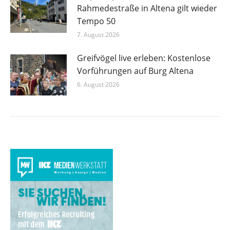
Rahmedestraße in Altena gilt wieder
Tempo 50
7. August 2026
Greifvögel live erleben: Kostenlose
Vorführungen auf Burg Altena
6. August 2026