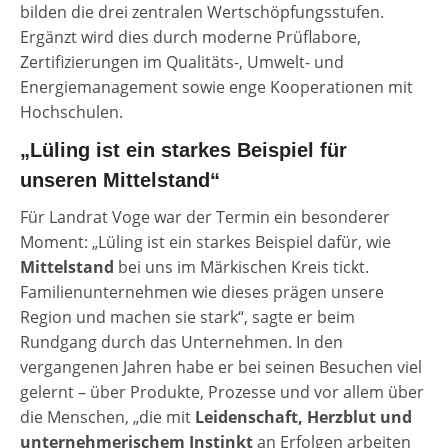
bilden die drei zentralen Wertschöpfungsstufen.
Ergänzt wird dies durch moderne Prüflabore,
Zertifizierungen im Qualitäts-, Umwelt- und
Energiemanagement sowie enge Kooperationen mit
Hochschulen.
„Lüling ist ein starkes Beispiel für
unseren Mittelstand“
Für Landrat Voge war der Termin ein besonderer
Moment: „Lüling ist ein starkes Beispiel dafür, wie
Mittelstand
bei uns im Märkischen Kreis tickt.
Familienunternehmen wie dieses prägen unsere
Region und machen sie stark“, sagte er beim
Rundgang durch das Unternehmen. In den
vergangenen Jahren habe er bei seinen Besuchen viel
gelernt – über Produkte, Prozesse und vor allem über
die Menschen, „die mit
Leidenschaft, Herzblut und
unternehmerischem Instinkt
an Erfolgen arbeiten