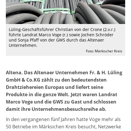
Lüling-Geschäftsführer Christian von der Crone (2.v.r.)
führte Landrat Marco Voge (r.) sowie Jochen Schröder
und Sonja Pfaff von der GWS durch das Altenaer
Unternehmen.
Foto: Märkischer Kreis
Altena.
Das Altenaer Unternehmen Fr. & H. Lüling
GmbH & Co.KG zählt zu den bedeutendsten
Drahtziehereien Europas und liefert seine
Produkte in die ganze Welt. Jetzt waren Landrat
Marco Voge und die GWS zu Gast und schlossen
damit ihre Unternehmensbesuchsreihe ab.
In den vergangenen fünf Jahren hatte Voge mehr als
50 Betriebe im Märksichen Kreis besucht, Netzwerke