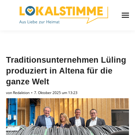
Traditionsunternehmen Lüling
produziert in Altena für die
ganze Welt
von
Redaktion
7. Oktober 2025 um 13:23