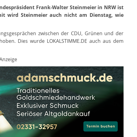
ndespräsident Frank-Walter Steinmeier in NRW ist
 wird Steinmeier auch nicht am Dienstag, wie
rungsgesprächen zwischen der CDU, Grünen und der
schoben. Dies wurde LOKALSTIMME.DE auch aus dem
Anzeige