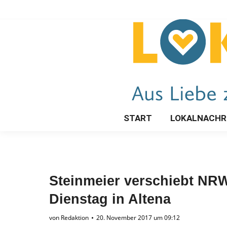
START
LOKALNACHR
Steinmeier verschiebt NR
Dienstag in Altena
von
Redaktion
20. November 2017 um 09:12