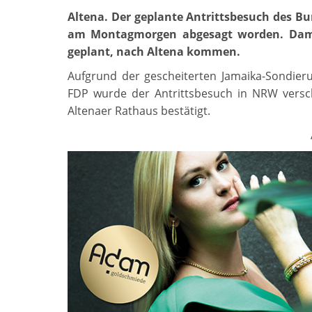
Altena. Der geplante Antrittsbesuch des
Bu
am Montagmorgen abgesagt worden. Damit
geplant, nach Altena kommen.
Aufgrund der gescheiterten Jamaika-Sondie
FDP wurde der Antrittsbesuch in NRW ver
Altenaer Rathaus bestätigt.