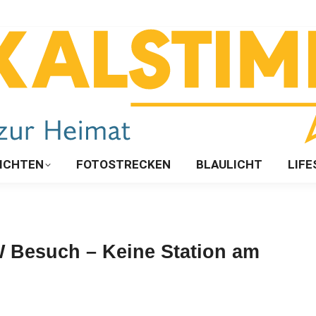
ICHTEN
FOTOSTRECKEN
BLAULICHT
LIFE
W Besuch – Keine Station am