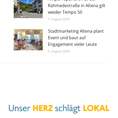
Rahmedestraße in Altena gilt
wieder Tempo 50
7. August 2026
Stadtmarketing Altena plant
Event und baut auf
Engagement vieler Leute
5. August 2026