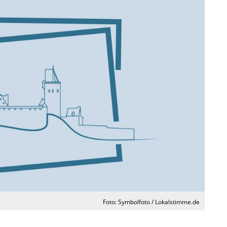
Foto: Symbolfoto / Lokalstimme.de