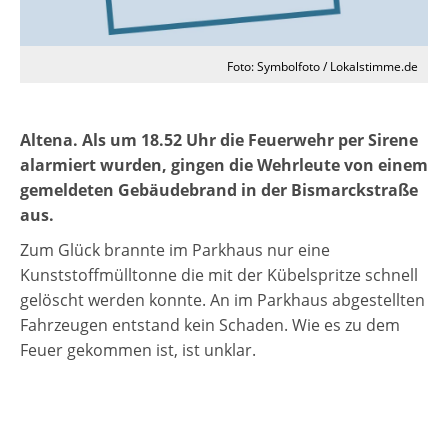
Foto: Symbolfoto / Lokalstimme.de
Altena. Als um 18.52 Uhr die Feuerwehr per Sirene
alarmiert wurden, gingen die Wehrleute von einem
gemeldeten Gebäudebrand in der Bismarckstraße
aus.
Zum Glück brannte im Parkhaus nur eine
Kunststoffmülltonne die mit der Kübelspritze schnell
gelöscht werden konnte. An im Parkhaus abgestellten
Fahrzeugen entstand kein Schaden. Wie es zu dem
Feuer gekommen ist, ist unklar.