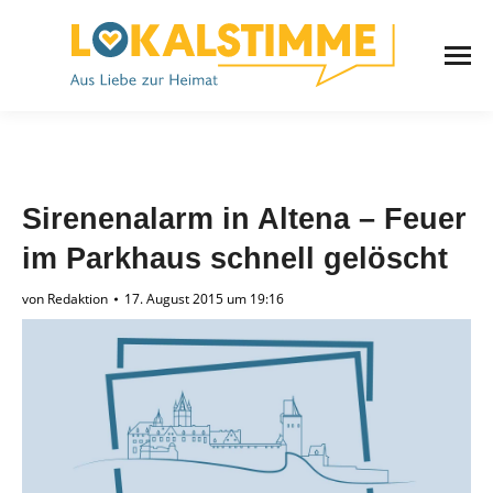
Sirenenalarm in Altena – Feuer
im Parkhaus schnell gelöscht
von
Redaktion
17. August 2015 um 19:16