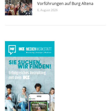
Vorführungen auf Burg Altena
6. August 2026