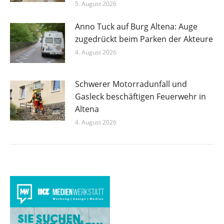
5. August 2026
Anno Tuck auf Burg Altena: Auge
zugedrückt beim Parken der Akteure
4. August 2026
Schwerer Motorradunfall und
Gasleck beschäftigen Feuerwehr in
Altena
4. August 2026