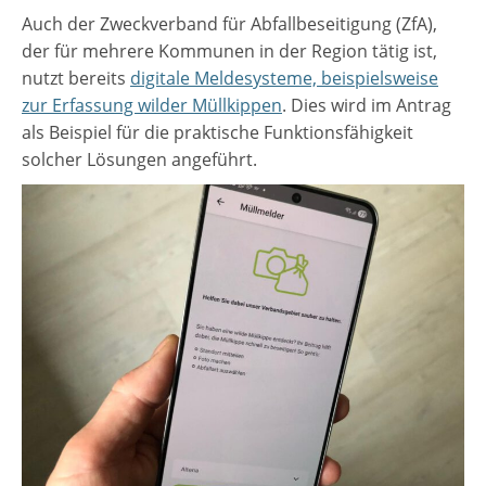
Auch der Zweckverband für Abfallbeseitigung (ZfA),
der für mehrere Kommunen in der Region tätig ist,
nutzt bereits
digitale Meldesysteme, beispielsweise
zur Erfassung wilder Müllkippen
. Dies wird im Antrag
als Beispiel für die praktische Funktionsfähigkeit
solcher Lösungen angeführt.