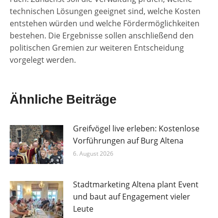
technischen Lösungen geeignet sind, welche Kosten
entstehen würden und welche Fördermöglichkeiten
bestehen. Die Ergebnisse sollen anschließend den
politischen Gremien zur weiteren Entscheidung
vorgelegt werden.
Ähnliche Beiträge
Greifvögel live erleben: Kostenlose
Vorführungen auf Burg Altena
6. August 2026
Stadtmarketing Altena plant Event
und baut auf Engagement vieler
Leute