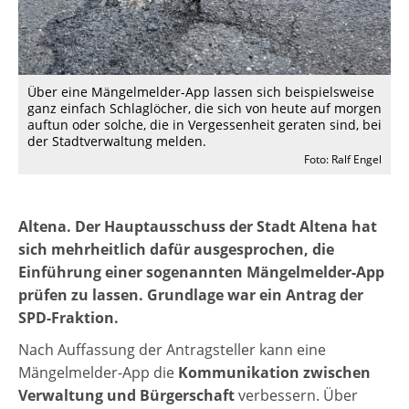
Über eine Mängelmelder-App lassen sich beispielsweise
ganz einfach Schlaglöcher, die sich von heute auf morgen
auftun oder solche, die in Vergessenheit geraten sind, bei
der Stadtverwaltung melden.
Foto: Ralf Engel
Altena. Der Hauptausschuss der Stadt Altena hat
sich mehrheitlich dafür ausgesprochen, die
Einführung einer sogenannten Mängelmelder-App
prüfen zu lassen. Grundlage war ein Antrag der
SPD-Fraktion.
Nach Auffassung der Antragsteller kann eine
Mängelmelder-App die
Kommunikation zwischen
Verwaltung und Bürgerschaft
verbessern. Über