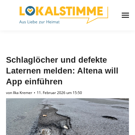
Schlaglöcher und defekte
Laternen melden: Altena will
App einführen
von
Ilka Kremer
11. Februar 2026 um 15:50