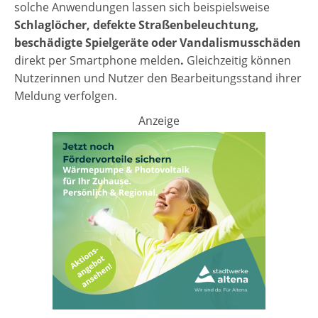
solche Anwendungen lassen sich beispielsweise
Schlaglöcher, defekte Straßenbeleuchtung,
beschädigte Spielgeräte oder Vandalismusschäden
direkt per Smartphone melden
.
Gleichzeitig können
Nutzerinnen und Nutzer den Bearbeitungsstand ihrer
Meldung verfolgen.
Anzeige