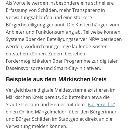
Als Vorteile werden insbesondere eine schnellere
Erfassung von Schäden, mehr Transparenz in
Verwaltungsabläufen und eine stärkere
Bürgerbeteiligung genannt. Die Kosten hängen vom
Anbieter und Funktionsumfang ab. Teilweise können
Systeme über den Beteiligungsserver NRW betrieben
werden, wodurch nur geringe laufende Kosten
entstehen können. Zudem bestehen
Fördermöglichkeiten über Programme zur digitalen
Daseinsvorsorge und Smart-City-Initiativen.
Beispiele aus dem Märkischen Kreis
Vergleichbare digitale Meldesysteme existieren im
Märkischen Kreis bereits. So betreiben etwa die
Städte Iserlohn und Hemer mit dem
„Bürgerecho“
einen Online-Mängelmelder, über den Bürgerinnen
und Bürger Schäden im Stadtgebiet direkt an die
Verwaltung melden können.