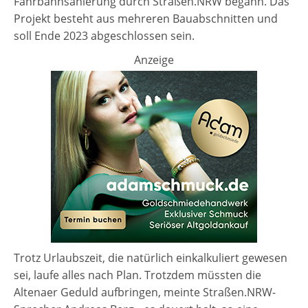
Fahrbahnsanierung durch Straßen.NRW begann. Das
Projekt besteht aus mehreren Bauabschnitten und
soll Ende 2023 abgeschlossen sein.
Anzeige
Trotz Urlaubszeit, die natürlich einkalkuliert gewesen
sei, laufe alles nach Plan. Trotzdem müssten die
Altenaer Geduld aufbringen, meinte Straßen.NRW-