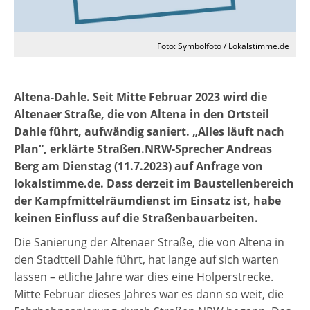
Foto: Symbolfoto / Lokalstimme.de
Altena-Dahle. Seit Mitte Februar 2023 wird die
Altenaer Straße, die von Altena in den Ortsteil
Dahle führt, aufwändig saniert. „Alles läuft nach
Plan“, erklärte Straßen.NRW-Sprecher Andreas
Berg am Dienstag (11.7.2023) auf Anfrage von
lokalstimme.de. Dass derzeit im Baustellenbereich
der Kampfmittelräumdienst im Einsatz ist, habe
keinen Einfluss auf die Straßenbauarbeiten.
Die Sanierung der Altenaer Straße, die von Altena in
den Stadtteil Dahle führt, hat lange auf sich warten
lassen – etliche Jahre war dies eine Holperstrecke.
Mitte Februar dieses Jahres war es dann so weit, die