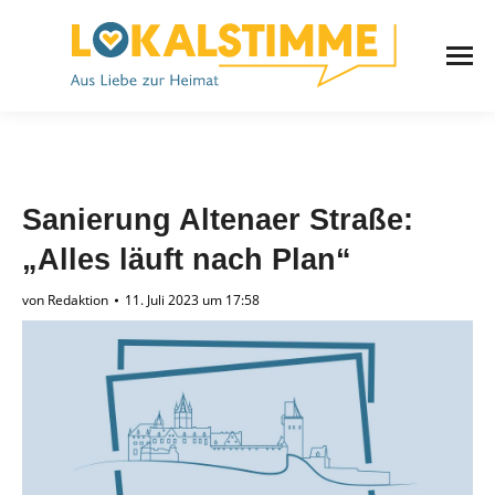
Sanierung Altenaer Straße:
„Alles läuft nach Plan“
von
Redaktion
11. Juli 2023 um 17:58