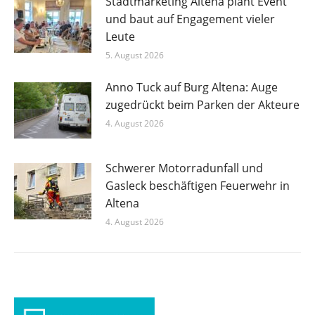
Stadtmarketing Altena plant Event
und baut auf Engagement vieler
Leute
5. August 2026
Anno Tuck auf Burg Altena: Auge
zugedrückt beim Parken der Akteure
4. August 2026
Schwerer Motorradunfall und
Gasleck beschäftigen Feuerwehr in
Altena
4. August 2026