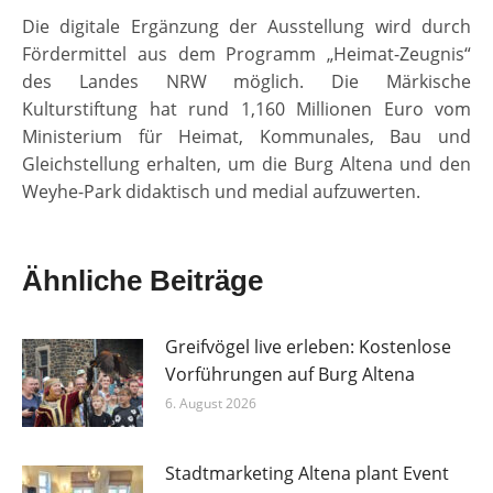
Die digitale Ergänzung der Ausstellung wird durch
Fördermittel aus dem Programm „Heimat-Zeugnis“
des Landes NRW möglich. Die Märkische
Kulturstiftung hat rund 1,160 Millionen Euro vom
Ministerium für Heimat, Kommunales, Bau und
Gleichstellung erhalten, um die Burg Altena und den
Weyhe-Park didaktisch und medial aufzuwerten.
Ähnliche Beiträge
Greifvögel live erleben: Kostenlose
Vorführungen auf Burg Altena
6. August 2026
Stadtmarketing Altena plant Event