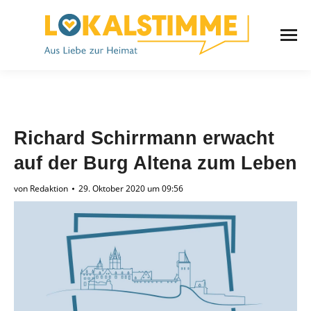
Richard Schirrmann erwacht
auf der Burg Altena zum Leben
von
Redaktion
29. Oktober 2020 um 09:56