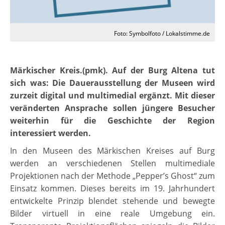
Foto: Symbolfoto / Lokalstimme.de
Märkischer Kreis.(pmk). Auf der Burg Altena tut
sich was: Die Dauerausstellung der Museen wird
zurzeit digital und multimedial ergänzt. Mit dieser
veränderten Ansprache sollen jüngere Besucher
weiterhin für die Geschichte der Region
interessiert werden.
In den Museen des Märkischen Kreises auf Burg
werden an verschiedenen Stellen multimediale
Projektionen nach der Methode „Pepper’s Ghost“ zum
Einsatz kommen. Dieses bereits im 19. Jahrhundert
entwickelte Prinzip blendet stehende und bewegte
Bilder virtuell in eine reale Umgebung ein.