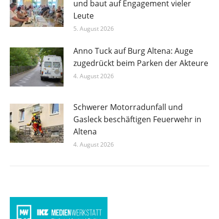
und baut auf Engagement vieler
Leute
5. August 2026
Anno Tuck auf Burg Altena: Auge
zugedrückt beim Parken der Akteure
4. August 2026
Schwerer Motorradunfall und
Gasleck beschäftigen Feuerwehr in
Altena
4. August 2026