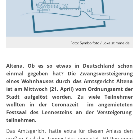
Foto: Symbolfoto / Lokalstimme.de
Altena. Ob es so etwas in Deutschland schon
einmal gegeben hat? Die Zwangsversteigerung
eines Wohnhauses durch das Amtsgericht Altena
ist am Mittwoch (21. April) vom Ordnungsamt der
Stadt aufgelöst worden. Zu viele Teilnehmer
wollten in der Coronazeit im angemieteten
Festsaal des Lennesteins an der Versteigerung
teilnehmen.
Das Amtsgericht hatte extra für diesen Anlass den
großen Saal des Lennesteins gemietet. 60 Personen