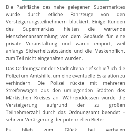
Die Parkfläche des nahe gelegenen Supermarktes
wurde durch etliche Fahrzeuge von den
Versteigerungsteilnehmern blockiert. Einige Kunden
des Supermarktes hielten die wartende
Menschenansammlung vor dem Gebäude für eine
private Veranstaltung und waren empört, weil
anfangs Sicherheitsabstände und die Maskenpflicht
zum Teil nicht eingehalten wurden.
Das Ordnungsamt der Stadt Altena rief schließlich die
Polizei um Amtshilfe, um eine eventuelle Eskalation zu
verhindern. Die Polizei rückte mit mehreren
Streifenwagen aus den umliegenden Städten des
Märkischen Kreises an. Währenddessen wurde die
Versteigerung aufgrund der zu großen
Teilnehmerzahl durch das Ordnungsamt beendet –
sehr zur Verärgerung der potenziellen Bieter.
Es blieb zum Glück bei verbalen