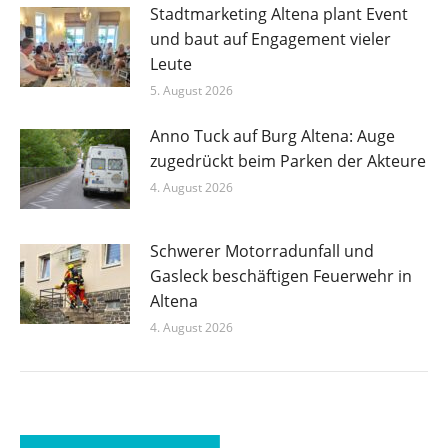
Stadtmarketing Altena plant Event
und baut auf Engagement vieler
Leute
5. August 2026
Anno Tuck auf Burg Altena: Auge
zugedrückt beim Parken der Akteure
4. August 2026
Schwerer Motorradunfall und
Gasleck beschäftigen Feuerwehr in
Altena
4. August 2026