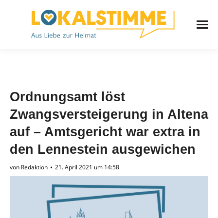
Ordnungsamt löst
Zwangsversteigerung in Altena
auf – Amtsgericht war extra in
den Lennestein ausgewichen
von
Redaktion
21. April 2021 um 14:58