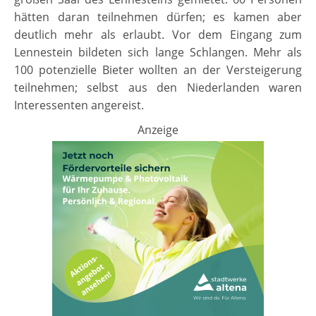
hätten daran teilnehmen dürfen; es kamen aber
deutlich mehr als erlaubt. Vor dem Eingang zum
Lennestein bildeten sich lange Schlangen. Mehr als
100 potenzielle Bieter wollten an der Versteigerung
teilnehmen; selbst aus den Niederlanden waren
Interessenten angereist.
Anzeige