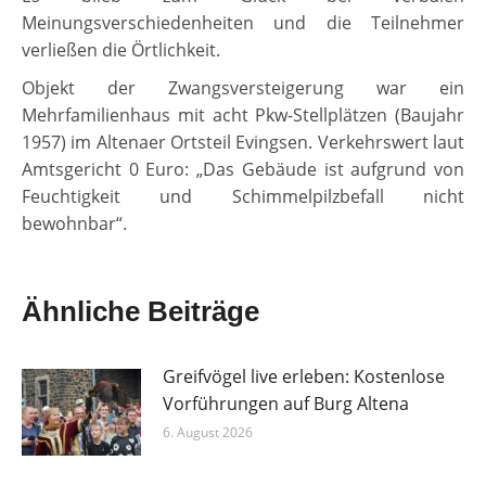
Meinungsverschiedenheiten und die Teilnehmer
verließen die Örtlichkeit.
Objekt der Zwangsversteigerung war ein
Mehrfamilienhaus mit acht Pkw-Stellplätzen (Baujahr
1957) im Altenaer Ortsteil Evingsen. Verkehrswert laut
Amtsgericht 0 Euro: „Das Gebäude ist aufgrund von
Feuchtigkeit und Schimmelpilzbefall nicht
bewohnbar“.
Ähnliche Beiträge
Greifvögel live erleben: Kostenlose
Vorführungen auf Burg Altena
6. August 2026