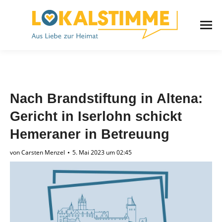
Nach Brandstiftung in Altena:
Gericht in Iserlohn schickt
Hemeraner in Betreuung
von
Carsten Menzel
5. Mai 2023 um 02:45