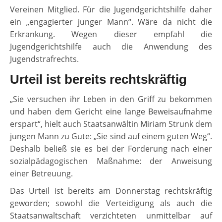
Vereinen Mitglied. Für die Jugendgerichtshilfe daher
ein „engagierter junger Mann“. Wäre da nicht die
Erkrankung. Wegen dieser empfahl die
Jugendgerichtshilfe auch die Anwendung des
Jugendstrafrechts.
Urteil ist bereits rechtskräftig
„Sie versuchen ihr Leben in den Griff zu bekommen
und haben dem Gericht eine lange Beweisaufnahme
erspart“, hielt auch Staatsanwältin Miriam Strunk dem
jungen Mann zu Gute: „Sie sind auf einem guten Weg“.
Deshalb beließ sie es bei der Forderung nach einer
sozialpädagogischen Maßnahme: der Anweisung
einer Betreuung.
Das Urteil ist bereits am Donnerstag rechtskräftig
geworden; sowohl die Verteidigung als auch die
Staatsanwaltschaft verzichteten unmittelbar auf