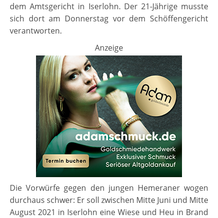
dem Amtsgericht in Iserlohn. Der 21-Jährige musste
sich dort am Donnerstag vor dem Schöffengericht
verantworten.
Anzeige
Die Vorwürfe gegen den jungen Hemeraner wogen
durchaus schwer: Er soll zwischen Mitte Juni und Mitte
August 2021 in Iserlohn eine Wiese und Heu in Brand