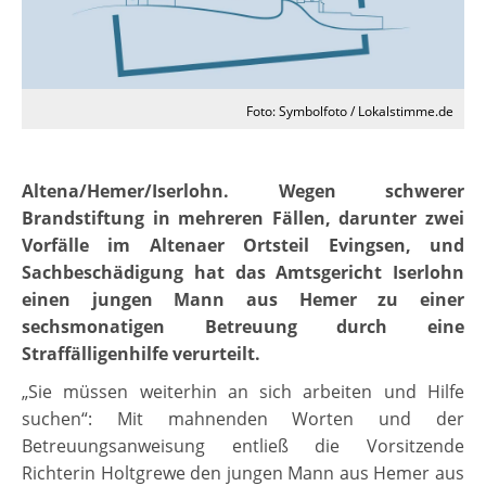
Foto: Symbolfoto / Lokalstimme.de
Altena/Hemer/Iserlohn. Wegen schwerer
Brandstiftung in mehreren Fällen, darunter zwei
Vorfälle im Altenaer Ortsteil Evingsen, und
Sachbeschädigung hat das Amtsgericht Iserlohn
einen jungen Mann aus Hemer zu einer
sechsmonatigen Betreuung durch eine
Straffälligenhilfe verurteilt.
„Sie müssen weiterhin an sich arbeiten und Hilfe
suchen“: Mit mahnenden Worten und der
Betreuungsanweisung entließ die Vorsitzende
Richterin Holtgrewe den jungen Mann aus Hemer aus