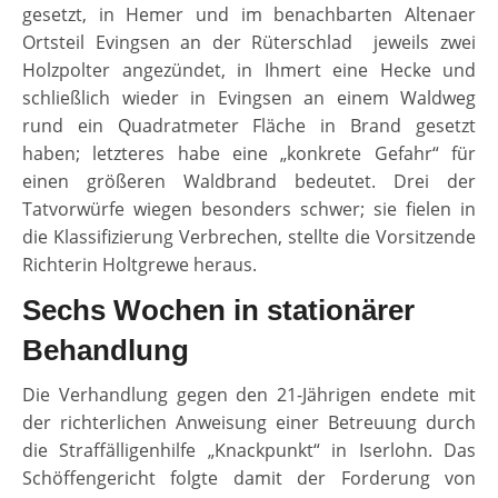
gesetzt, in Hemer und im benachbarten Altenaer
Ortsteil Evingsen an der Rüterschlad jeweils zwei
Holzpolter angezündet, in Ihmert eine Hecke und
schließlich wieder in Evingsen an einem Waldweg
rund ein Quadratmeter Fläche in Brand gesetzt
haben; letzteres habe eine „konkrete Gefahr“ für
einen größeren Waldbrand bedeutet. Drei der
Tatvorwürfe wiegen besonders schwer; sie fielen in
die Klassifizierung Verbrechen, stellte die Vorsitzende
Richterin Holtgrewe heraus.
Sechs Wochen in stationärer
Behandlung
Die Verhandlung gegen den 21-Jährigen endete mit
der richterlichen Anweisung einer Betreuung durch
die Straffälligenhilfe „Knackpunkt“ in Iserlohn. Das
Schöffengericht folgte damit der Forderung von