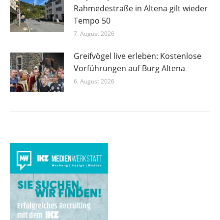
Rahmedestraße in Altena gilt wieder
Tempo 50
7. August 2026
Greifvögel live erleben: Kostenlose
Vorführungen auf Burg Altena
6. August 2026