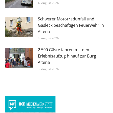
4. August 2026
Schwerer Motorradunfall und
Gasleck beschäftigen Feuerwehr in
Altena
4. August 2026
2.500 Gäste fahren mit dem
Erlebnisaufzug hinauf zur Burg
Altena
3. August 2026