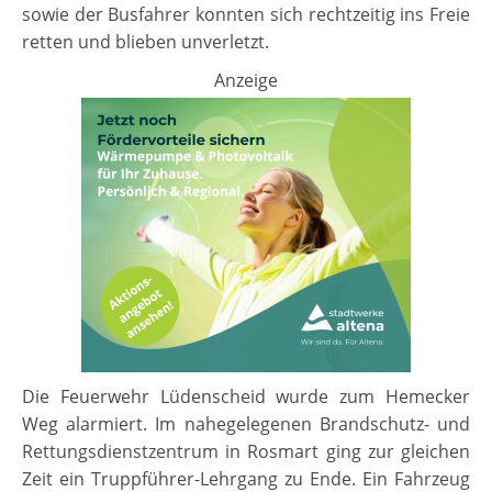
sowie der Busfahrer konnten sich rechtzeitig ins Freie
retten und blieben unverletzt.
Anzeige
Die Feuerwehr Lüdenscheid wurde zum Hemecker
Weg alarmiert. Im nahegelegenen Brandschutz- und
Rettungsdienstzentrum in Rosmart ging zur gleichen
Zeit ein Truppführer-Lehrgang zu Ende. Ein Fahrzeug