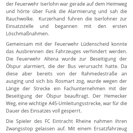
der Feuerwehr Iserlohn war gerade auf dem Heimweg
und hörte über Funk die Alarmierung und sah die
Rauchwolke. Kurzerhand fuhren die Iserlohner zur
Einsatzstelle und begannen mit den ersten
Löschmaßnahmen.
Gemeinsam mit der Feuerwehr Lüdenscheid konnte
das Ausbrennen des Fahrzeuges verhindert werden.
Die Feuerwehr Altena wurde zur Beseitigung der
Ölspur alarmiert, die der Bus verursacht hatte. Da
diese aber bereits von der Rahmedestraße an
ausging und sich bis Rosmart zog, wurde wegen der
Länge der Strecke ein Fachunternehmen mit der
Beseitigung der Ölspur beauftragt. Der Hemecker
Weg, eine wichtige A45-Umleitungsstrecke, war für die
Dauer des Einsatzes voll gesperrt.
Die Spieler des FC Eintracht Rheine nahmen ihren
Zwangsstop gelassen auf. Mit einem Ersatzfahrzeug