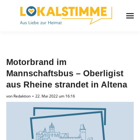
Motorbrand im
Mannschaftsbus – Oberligist
aus Rheine strandet in Altena
von
Redaktion
22. Mai 2022 um 16:16