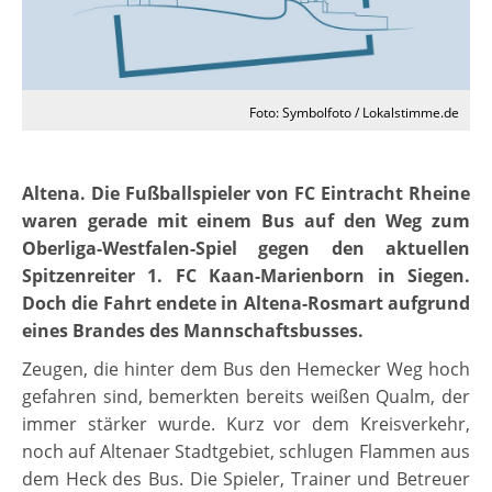
Foto: Symbolfoto / Lokalstimme.de
Altena. Die Fußballspieler von FC Eintracht Rheine
waren gerade mit einem Bus auf den Weg zum
Oberliga-Westfalen-Spiel gegen den aktuellen
Spitzenreiter 1. FC Kaan-Marienborn in Siegen.
Doch die Fahrt endete in Altena-Rosmart aufgrund
eines Brandes des Mannschaftsbusses.
Zeugen, die hinter dem Bus den Hemecker Weg hoch
gefahren sind, bemerkten bereits weißen Qualm, der
immer stärker wurde. Kurz vor dem Kreisverkehr,
noch auf Altenaer Stadtgebiet, schlugen Flammen aus
dem Heck des Bus. Die Spieler, Trainer und Betreuer