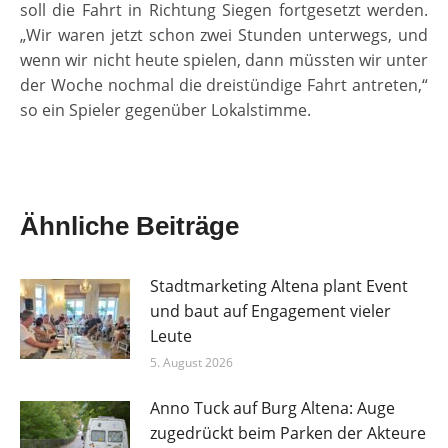
soll die Fahrt in Richtung Siegen fortgesetzt werden.
„Wir waren jetzt schon zwei Stunden unterwegs, und
wenn wir nicht heute spielen, dann müssten wir unter
der Woche nochmal die dreistündige Fahrt antreten,“
so ein Spieler gegenüber Lokalstimme.
Ähnliche Beiträge
Stadtmarketing Altena plant Event
und baut auf Engagement vieler
Leute
5. August 2026
Anno Tuck auf Burg Altena: Auge
zugedrückt beim Parken der Akteure