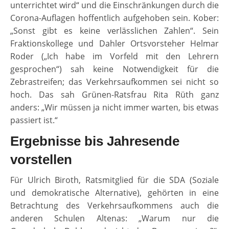
unterrichtet wird“ und die Einschränkungen durch die
Corona-Auflagen hoffentlich aufgehoben sein. Kober:
„Sonst gibt es keine verlässlichen Zahlen“. Sein
Fraktionskollege und Dahler Ortsvorsteher Helmar
Roder („Ich habe im Vorfeld mit den Lehrern
gesprochen“) sah keine Notwendigkeit für die
Zebrastreifen; das Verkehrsaufkommen sei nicht so
hoch. Das sah Grünen-Ratsfrau Rita Rüth ganz
anders: „Wir müssen ja nicht immer warten, bis etwas
passiert ist.“
Ergebnisse bis Jahresende
vorstellen
Für Ulrich Biroth, Ratsmitglied für die SDA (Soziale
und demokratische Alternative), gehörten in eine
Betrachtung des Verkehrsaufkommens auch die
anderen Schulen Altenas: „Warum nur die