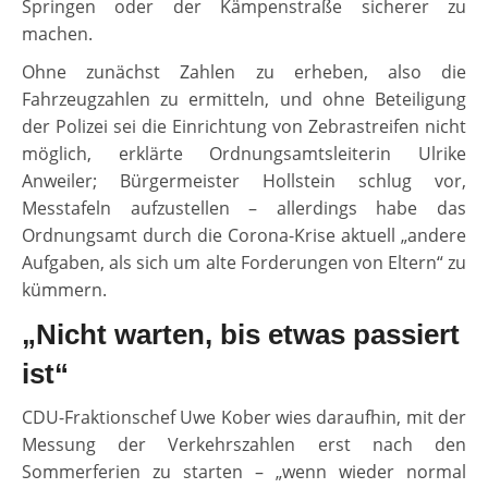
Springen oder der Kämpenstraße sicherer zu
machen.
Ohne zunächst Zahlen zu erheben, also die
Fahrzeugzahlen zu ermitteln, und ohne Beteiligung
der Polizei sei die Einrichtung von Zebrastreifen nicht
möglich, erklärte Ordnungsamtsleiterin Ulrike
Anweiler; Bürgermeister Hollstein schlug vor,
Messtafeln aufzustellen – allerdings habe das
Ordnungsamt durch die Corona-Krise aktuell „andere
Aufgaben, als sich um alte Forderungen von Eltern“ zu
kümmern.
„Nicht warten, bis etwas passiert
ist“
CDU-Fraktionschef Uwe Kober wies daraufhin, mit der
Messung der Verkehrszahlen erst nach den
Sommerferien zu starten – „wenn wieder normal