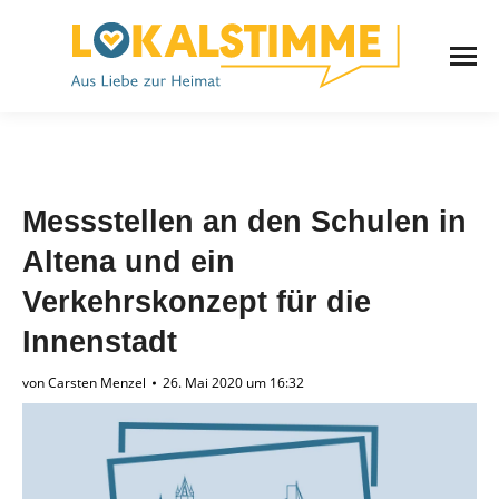
Messstellen an den Schulen in
Altena und ein
Verkehrskonzept für die
Innenstadt
von
Carsten Menzel
26. Mai 2020 um 16:32