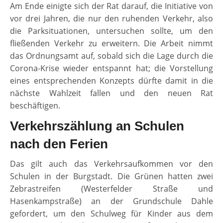
Am Ende einigte sich der Rat darauf, die Initiative von
vor drei Jahren, die nur den ruhenden Verkehr, also
die Parksituationen, untersuchen sollte, um den
fließenden Verkehr zu erweitern. Die Arbeit nimmt
das Ordnungsamt auf, sobald sich die Lage durch die
Corona-Krise wieder entspannt hat; die Vorstellung
eines entsprechenden Konzepts dürfte damit in die
nächste Wahlzeit fallen und den neuen Rat
beschäftigen.
Verkehrszählung an Schulen
nach den Ferien
Das gilt auch das Verkehrsaufkommen vor den
Schulen in der Burgstadt. Die Grünen hatten zwei
Zebrastreifen (Westerfelder Straße und
Hasenkampstraße) an der Grundschule Dahle
gefordert, um den Schulweg für Kinder aus dem