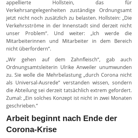
appellierte Hollstein, das für
Verkehrsangelegenheiten zuständige Ordnungsamt
jetzt nicht noch zusätzlich zu belasten. Hollstein: „Die
Verkehrsströme in der Innenstadt sind derzeit nicht
unser Problem“. Und weiter: „Ich werde die
Mitarbeiterinnen und Mitarbeiter in dem Bereich
nicht überfordern“.
„Wir gehen auf dem Zahnfleisch“, gab auch
Ordnungsamtsleiterin Ulrike Anweiler unumwunden
zu. Sie wolle die Mehrbelastung „durch Corona nicht
als Universal-Ausrede“ verstanden wissen, sondern
die Abteilung sei derzeit tatsächlich extrem gefordert.
Zumal: „Ein solches Konzept ist nicht in zwei Monaten
geschrieben.“
Arbeit beginnt nach Ende der
Corona-Krise