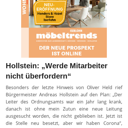
Hollstein: „Werde Mitarbeiter
nicht überfordern“
Besonders der letzte Hinweis von Oliver Held rief
Bürgermeister Andreas Hollstein auf den Plan: „Der
Leiter des Ordnungsamts war ein Jahr lang krank,
danach ist ohne mein Zutun eine neue Leitung
ausgesucht worden, die nicht geblieben ist. Jetzt ist
die Stelle neu besetzt, aber wir haben Corona“,