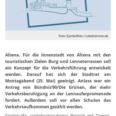
Foto: Symbolfoto / Lokalstimme.de
Altena. Für die Innenstadt von Altena mit den
touristischen Zielen Burg und Lenneterrassen soll
ein Konzept für die Verkehrsführung entwickelt
werden. Darauf hat sich der Stadtrat am
Montagabend (25. Mai) geeinigt. Anlass war ein
Antrag von Bündnis‘90/Die Grünen, der mehr
Verkehrsberuhigung an der Lenneuferpromenade
fordert. Außerdem soll vor allen Schulen das
Verkehrsaufkommen gezählt werden.
Spielstraße, verkehrsberuhigter Bereich mit Tempo-