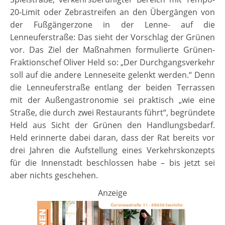
20-Limit oder Zebrastreifen an den Übergängen von
der Fußgängerzone in der Lenne- auf die
Lenneuferstraße: Das sieht der Vorschlag der Grünen
vor. Das Ziel der Maßnahmen formulierte Grünen-
Fraktionschef Oliver Held so: „Der Durchgangsverkehr
soll auf die andere Lenneseite gelenkt werden.“ Denn
die Lenneuferstraße entlang der beiden Terrassen
mit der Außengastronomie sei praktisch „wie eine
Straße, die durch zwei Restaurants führt“, begründete
Held aus Sicht der Grünen den Handlungsbedarf.
Held erinnerte dabei daran, dass der Rat bereits vor
drei Jahren die Aufstellung eines Verkehrskonzepts
für die Innenstadt beschlossen habe – bis jetzt sei
aber nichts geschehen.
Anzeige