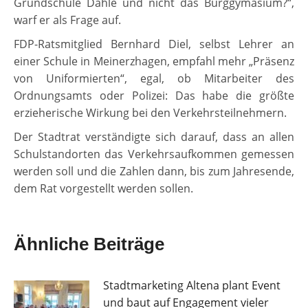
Grundschule Dahle und nicht das Burggymasium?“,
warf er als Frage auf.
FDP-Ratsmitglied Bernhard Diel, selbst Lehrer an
einer Schule in Meinerzhagen, empfahl mehr „Präsenz
von Uniformierten“, egal, ob Mitarbeiter des
Ordnungsamts oder Polizei: Das habe die größte
erzieherische Wirkung bei den Verkehrsteilnehmern.
Der Stadtrat verständigte sich darauf, dass an allen
Schulstandorten das Verkehrsaufkommen gemessen
werden soll und die Zahlen dann, bis zum Jahresende,
dem Rat vorgestellt werden sollen.
Ähnliche Beiträge
Stadtmarketing Altena plant Event
und baut auf Engagement vieler