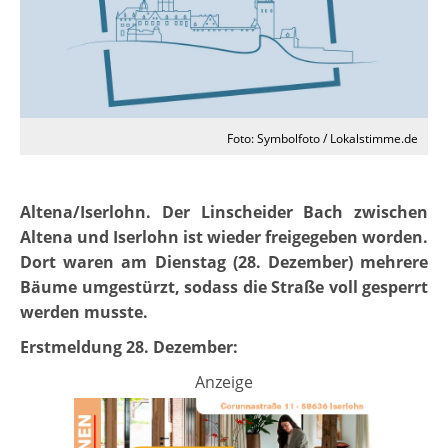
Foto: Symbolfoto / Lokalstimme.de
Altena/Iserlohn. Der Linscheider Bach zwischen
Altena und Iserlohn ist wieder freigegeben worden.
Dort waren am Dienstag (28. Dezember) mehrere
Bäume umgestürzt, sodass die Straße voll gesperrt
werden musste.
Erstmeldung 28. Dezember:
Anzeige