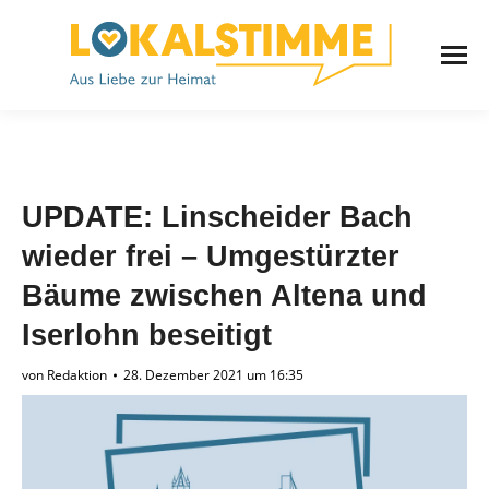
UPDATE: Linscheider Bach
wieder frei – Umgestürzter
Bäume zwischen Altena und
Iserlohn beseitigt
von
Redaktion
28. Dezember 2021 um 16:35