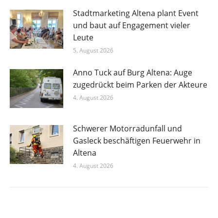
Stadtmarketing Altena plant Event
und baut auf Engagement vieler
Leute
5. August 2026
Anno Tuck auf Burg Altena: Auge
zugedrückt beim Parken der Akteure
4. August 2026
Schwerer Motorradunfall und
Gasleck beschäftigen Feuerwehr in
Altena
4. August 2026