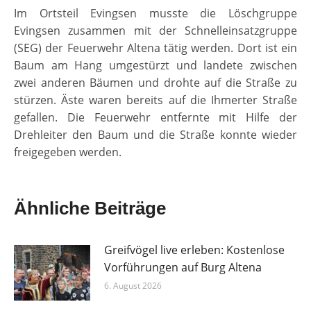
Im Ortsteil Evingsen musste die Löschgruppe
Evingsen zusammen mit der Schnelleinsatzgruppe
(SEG) der Feuerwehr Altena tätig werden. Dort ist ein
Baum am Hang umgestürzt und landete zwischen
zwei anderen Bäumen und drohte auf die Straße zu
stürzen. Äste waren bereits auf die Ihmerter Straße
gefallen. Die Feuerwehr entfernte mit Hilfe der
Drehleiter den Baum und die Straße konnte wieder
freigegeben werden.
Ähnliche Beiträge
Greifvögel live erleben: Kostenlose
Vorführungen auf Burg Altena
6. August 2026