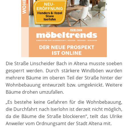
Die Straße Linscheider Bach in Altena musste soeben
gesperrt werden. Durch stärkere Windböen wurden
mehrere Bäume im oberen Teil der Straße hinter der
Wohnbebauung entwurzelt bzw. umgeknickt. Weitere
Bäume drohen umzufallen.
„Es bestehe keine Gefahren für die Wohnbebauung,
die Durchfahrt nach Iserlohn ist derzeit nicht möglich,
da die Bäume die Straße blockieren“, teilt das Ulrike
Anweiler vom Ordnungsamt der Stadt Altena mit.