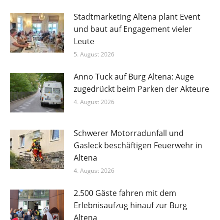
Stadtmarketing Altena plant Event
und baut auf Engagement vieler
Leute
5. August 2026
Anno Tuck auf Burg Altena: Auge
zugedrückt beim Parken der Akteure
4. August 2026
Schwerer Motorradunfall und
Gasleck beschäftigen Feuerwehr in
Altena
4. August 2026
2.500 Gäste fahren mit dem
Erlebnisaufzug hinauf zur Burg
Altena