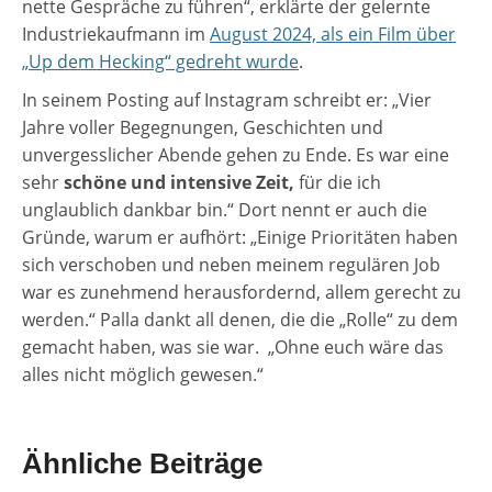
nette Gespräche zu führen“, erklärte der gelernte
Industriekaufmann im
August 2024, als ein Film über
„Up dem Hecking“ gedreht wurde
.
In seinem Posting auf Instagram schreibt er: „Vier
Jahre voller Begegnungen, Geschichten und
unvergesslicher Abende gehen zu Ende. Es war eine
sehr
schöne und intensive Zeit,
für die ich
unglaublich dankbar bin.“ Dort nennt er auch die
Gründe, warum er aufhört: „Einige Prioritäten haben
sich verschoben und neben meinem regulären Job
war es zunehmend herausfordernd, allem gerecht zu
werden.“ Palla dankt all denen, die die „Rolle“ zu dem
gemacht haben, was sie war. „Ohne euch wäre das
alles nicht möglich gewesen.“
Ähnliche Beiträge