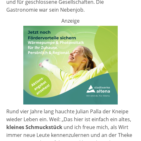
und für geschlossene Gesellschaften. Die
Gastronomie war sein Nebenjob.
Anzeige
Rund vier Jahre lang hauchte Julian Palla der Kneipe
wieder Leben ein. Weil: „Das hier ist einfach ein altes,
kleines Schmuckstück
und ich freue mich, als Wirt
immer neue Leute kennenzulernen und an der Theke