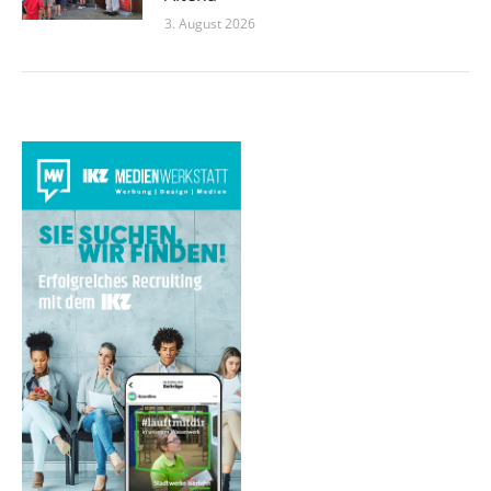
3. August 2026