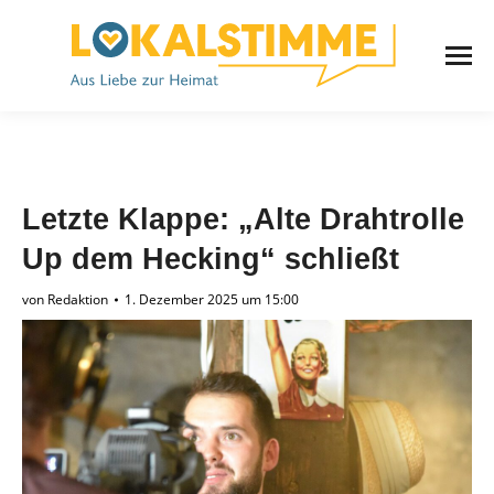
Letzte Klappe: „Alte Drahtrolle
Up dem Hecking“ schließt
von
Redaktion
1. Dezember 2025 um 15:00