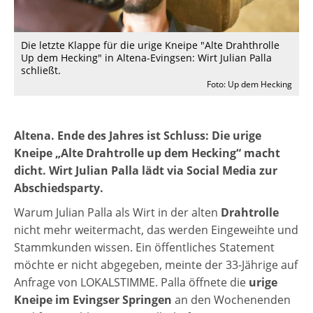
Die letzte Klappe für die urige Kneipe "Alte Drahthrolle
Up dem Hecking" in Altena-Evingsen: Wirt Julian Palla
schließt.
Foto: Up dem Hecking
Altena. Ende des Jahres ist Schluss: Die urige
Kneipe „Alte Drahtrolle up dem Hecking“ macht
dicht. Wirt Julian Palla lädt via Social Media zur
Abschiedsparty.
Warum Julian Palla als Wirt in der alten
Drahtrolle
nicht mehr weitermacht, das werden Eingeweihte und
Stammkunden wissen. Ein öffentliches Statement
möchte er nicht abgegeben, meinte der 33-Jährige auf
Anfrage von LOKALSTIMME. Palla öffnete die
urige
Kneipe im Evingser Springen
an den Wochenenden