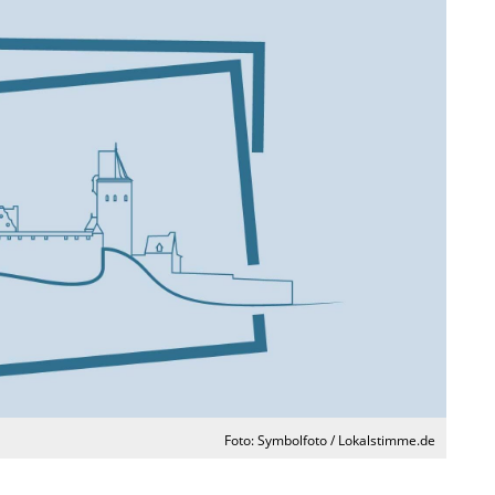
Foto: Symbolfoto / Lokalstimme.de