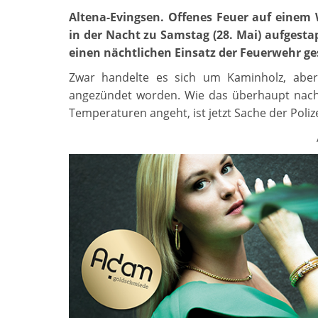
Altena-Evingsen. Offenes Feuer auf einem 
in der Nacht zu Samstag (28. Mai) aufgest
einen nächtlichen Einsatz der Feuerwehr ge
Zwar handelte es sich um Kaminholz, aber 
angezündet worden. Wie das überhaupt nac
Temperaturen angeht, ist jetzt Sache der Poliz