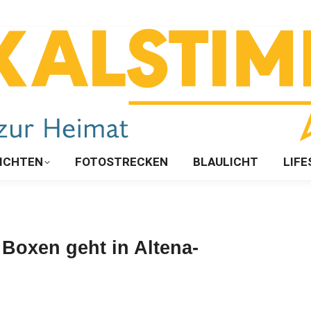
ICHTEN
FOTOSTRECKEN
BLAULICHT
LIFE
 Boxen geht in Altena-