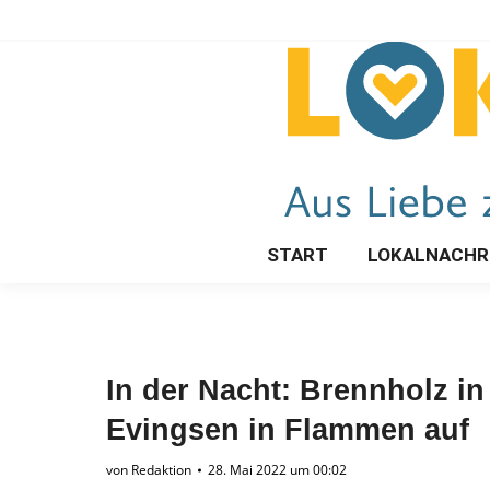
START
LOKALNACHR
In der Nacht: Brennholz in
Evingsen in Flammen auf
von
Redaktion
28. Mai 2022 um 00:02