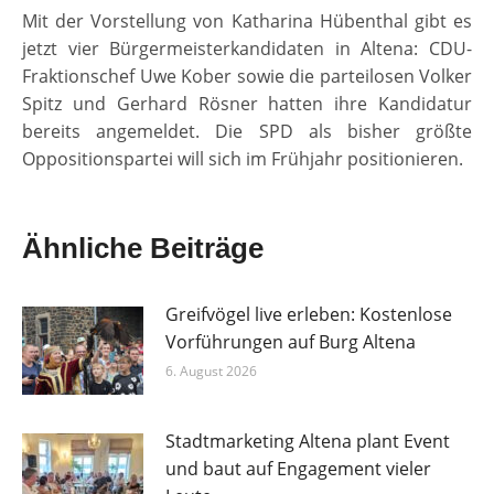
Mit der Vorstellung von Katharina Hübenthal gibt es
jetzt vier Bürgermeisterkandidaten in Altena: CDU-
Fraktionschef Uwe Kober sowie die parteilosen Volker
Spitz und Gerhard Rösner hatten ihre Kandidatur
bereits angemeldet. Die SPD als bisher größte
Oppositionspartei will sich im Frühjahr positionieren.
Ähnliche Beiträge
Greifvögel live erleben: Kostenlose
Vorführungen auf Burg Altena
6. August 2026
Stadtmarketing Altena plant Event
und baut auf Engagement vieler