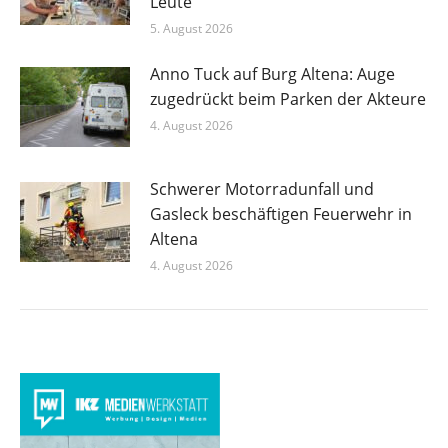
Leute
5. August 2026
Anno Tuck auf Burg Altena: Auge
zugedrückt beim Parken der Akteure
4. August 2026
Schwerer Motorradunfall und
Gasleck beschäftigen Feuerwehr in
Altena
4. August 2026