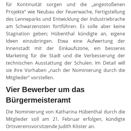
für Kontinuität sorgen und die „angestoßenen
Projekte“ wie Neubau der Feuerwache, Fertigstellung
des Lenneparks und Entwicklung der Industriebrache
am Schwarzenstein fortführen. Es solle aber keine
Stagnation geben; Hübenthal kündigte an, eigene
Ideen einzubringen. Etwa eine Aufwertung der
Innenstadt mit der Einkaufszone, ein besseres
Marketing für die Stadt und die Verbesserung der
technischen Ausstattung der Schulen. Im Detail will
sie ihre Vorhaben „nach der Nominierung durch die
Mitglieder“ vorstellen.
Vier Bewerber um das
Bürgermeisteramt
Die Nominierung von Katharina Hübenthal durch die
Mitglieder soll am 21. Februar erfolgen, kündigte
Ortsvereinsvorsitzende Judith Köster an.