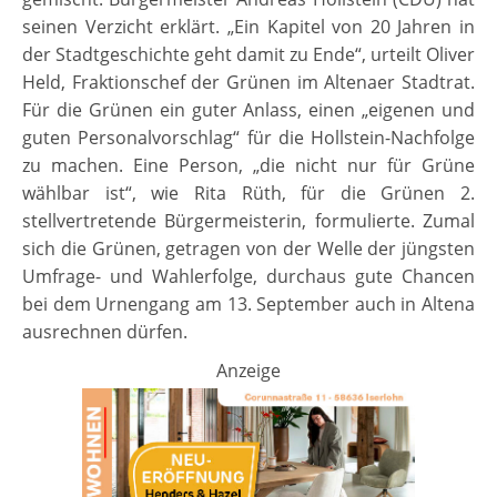
seinen Verzicht erklärt. „Ein Kapitel von 20 Jahren in
der Stadtgeschichte geht damit zu Ende“, urteilt Oliver
Held, Fraktionschef der Grünen im Altenaer Stadtrat.
Für die Grünen ein guter Anlass, einen „eigenen und
guten Personalvorschlag“ für die Hollstein-Nachfolge
zu machen. Eine Person, „die nicht nur für Grüne
wählbar ist“, wie Rita Rüth, für die Grünen 2.
stellvertretende Bürgermeisterin, formulierte. Zumal
sich die Grünen, getragen von der Welle der jüngsten
Umfrage- und Wahlerfolge, durchaus gute Chancen
bei dem Urnengang am 13. September auch in Altena
ausrechnen dürfen.
Anzeige