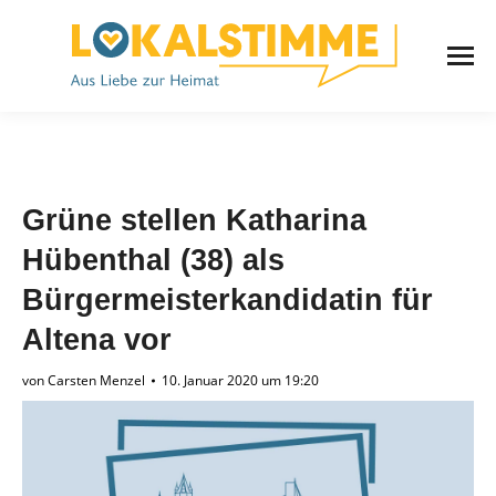
Grüne stellen Katharina
Hübenthal (38) als
Bürgermeisterkandidatin für
Altena vor
von
Carsten Menzel
10. Januar 2020 um 19:20