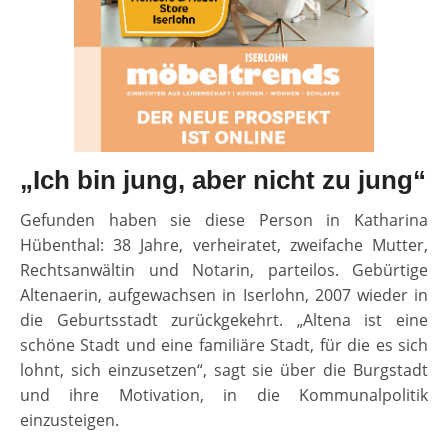
„Ich bin jung, aber nicht zu jung“
Gefunden haben sie diese Person in Katharina
Hübenthal: 38 Jahre, verheiratet, zweifache Mutter,
Rechtsanwältin und Notarin, parteilos. Gebürtige
Altenaerin, aufgewachsen in Iserlohn, 2007 wieder in
die Geburtsstadt zurückgekehrt. „Altena ist eine
schöne Stadt und eine familiäre Stadt, für die es sich
lohnt, sich einzusetzen“, sagt sie über die Burgstadt
und ihre Motivation, in die Kommunalpolitik
einzusteigen.