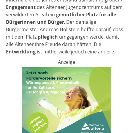
Engagement
des Altenaer Jugendzentrums auf dem
verwilderten Areal ein
gemütlicher Platz für alle
Bürgerinnen und Bürger
. Der damalige
Bürgermeister Andreas Hollstein hoffte darauf, dass
mit dem Platz
pfleglich
umgegangen werde, damit
alle Altenaer ihre Freude daran hätten. Die
Entwicklung
ist mittlerweile jedoch eine andere.
Anzeige