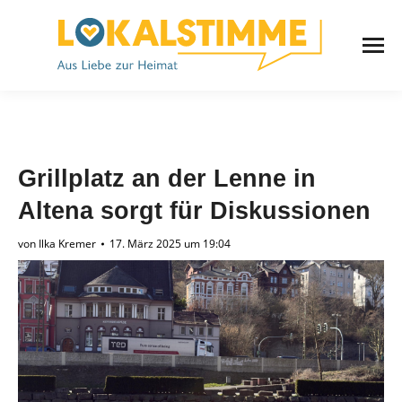
Grillplatz an der Lenne in
Altena sorgt für Diskussionen
von
Ilka Kremer
17. März 2025 um 19:04