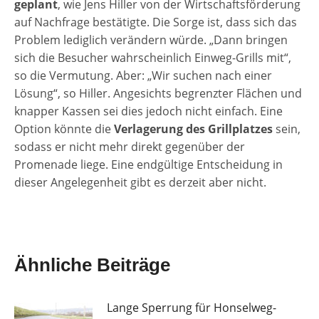
geplant
, wie Jens Hiller von der Wirtschaftsförderung
auf Nachfrage bestätigte. Die Sorge ist, dass sich das
Problem lediglich verändern würde. „Dann bringen
sich die Besucher wahrscheinlich Einweg-Grills mit“,
so die Vermutung. Aber: „Wir suchen nach einer
Lösung“, so Hiller. Angesichts begrenzter Flächen und
knapper Kassen sei dies jedoch nicht einfach. Eine
Option könnte die
Verlagerung des Grillplatzes
sein,
sodass er nicht mehr direkt gegenüber der
Promenade liege. Eine endgültige Entscheidung in
dieser Angelegenheit gibt es derzeit aber nicht.
Ähnliche Beiträge
Lange Sperrung für Honselweg-