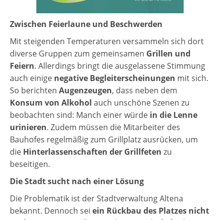
Zwischen Feierlaune und Beschwerden
Mit steigenden Temperaturen versammeln sich dort
diverse Gruppen zum gemeinsamen
Grillen und
Feiern
. Allerdings bringt die ausgelassene Stimmung
auch einige
negative Begleiterscheinungen
mit sich.
So berichten
Augenzeugen
, dass neben dem
Konsum von Alkohol
auch unschöne Szenen zu
beobachten sind: Manch einer würde
in die Lenne
urinieren
. Zudem müssen die Mitarbeiter des
Bauhofes regelmäßig zum Grillplatz ausrücken, um
die
Hinterlassenschaften der Grillfeten
zu
beseitigen.
Die Stadt sucht nach einer Lösung
Die Problematik ist der Stadtverwaltung Altena
bekannt. Dennoch sei
ein Rückbau des Platzes nicht