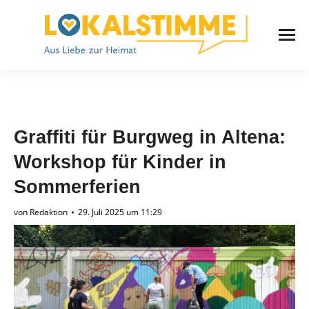
Graffiti für Burgweg in Altena:
Workshop für Kinder in
Sommerferien
von
Redaktion
29. Juli 2025 um 11:29