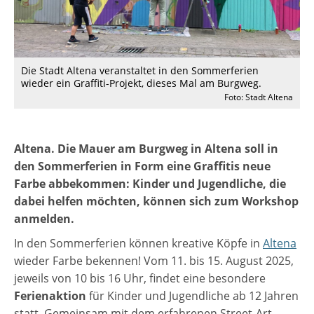
Die Stadt Altena veranstaltet in den Sommerferien
wieder ein Graffiti-Projekt, dieses Mal am Burgweg.
Foto: Stadt Altena
Altena. Die Mauer am Burgweg in Altena soll in
den Sommerferien in Form eine Graffitis neue
Farbe abbekommen: Kinder und Jugendliche, die
dabei helfen möchten, können sich zum Workshop
anmelden.
In den Sommerferien können kreative Köpfe in
Altena
wieder Farbe bekennen! Vom 11. bis 15. August 2025,
jeweils von 10 bis 16 Uhr, findet eine besondere
Ferienaktion
für Kinder und Jugendliche ab 12 Jahren
statt. Gemeinsam mit dem erfahrenen Street-Art-