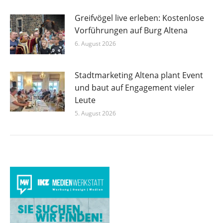
Greifvögel live erleben: Kostenlose
Vorführungen auf Burg Altena
6. August 2026
Stadtmarketing Altena plant Event
und baut auf Engagement vieler
Leute
5. August 2026