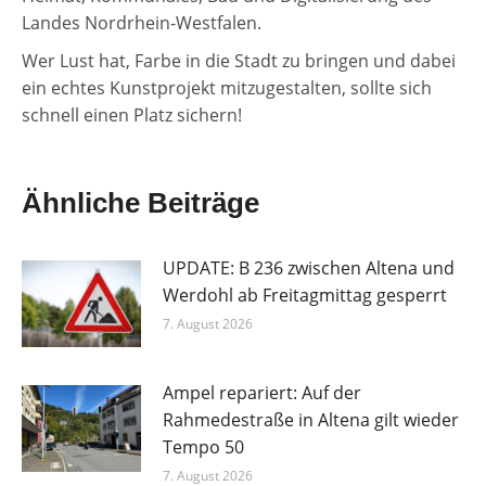
Landes Nordrhein-Westfalen.
Wer Lust hat, Farbe in die Stadt zu bringen und dabei
ein echtes Kunstprojekt mitzugestalten, sollte sich
schnell einen Platz sichern!
Ähnliche Beiträge
UPDATE: B 236 zwischen Altena und
Werdohl ab Freitagmittag gesperrt
7. August 2026
Ampel repariert: Auf der
Rahmedestraße in Altena gilt wieder
Tempo 50
7. August 2026