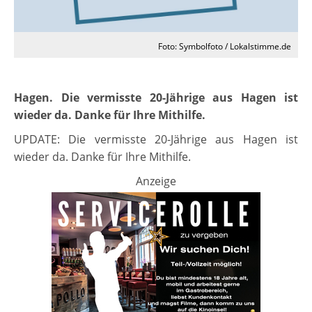
Foto: Symbolfoto / Lokalstimme.de
Hagen. Die vermisste 20-Jährige aus Hagen ist
wieder da. Danke für Ihre Mithilfe.
UPDATE: Die vermisste 20-Jährige aus Hagen ist
wieder da. Danke für Ihre Mithilfe.
Anzeige