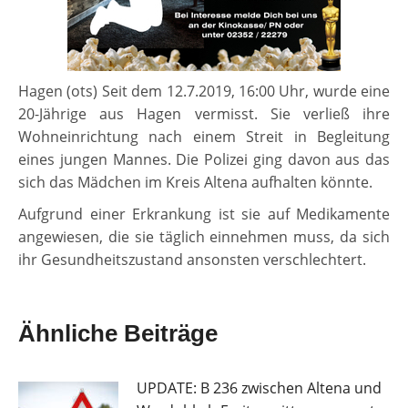
Hagen (ots) Seit dem 12.7.2019, 16:00 Uhr, wurde eine
20-Jährige aus Hagen vermisst. Sie verließ ihre
Wohneinrichtung nach einem Streit in Begleitung
eines jungen Mannes. Die Polizei ging davon aus das
sich das Mädchen im Kreis Altena aufhalten könnte.
Aufgrund einer Erkrankung ist sie auf Medikamente
angewiesen, die sie täglich einnehmen muss, da sich
ihr Gesundheitszustand ansonsten verschlechtert.
Ähnliche Beiträge
UPDATE: B 236 zwischen Altena und