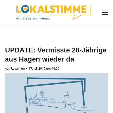
UPDATE: Vermisste 20-Jährige
aus Hagen wieder da
von
Redaktion
17. Juli 2019 um 14:09