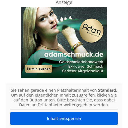
Anzeige
Sie sehen gerade einen Platzhalterinhalt von
Standard
.
Um auf den eigentlichen Inhalt zuzugreifen, klicken Sie
auf den Button unten. Bitte beachten Sie, dass dabei
Daten an Drittanbieter weitergegeben werden.
Inhalt entsperren