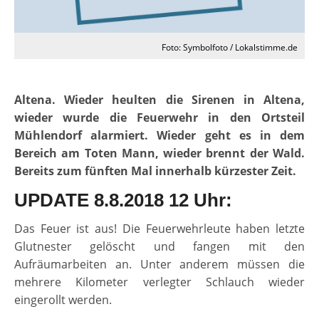
Foto: Symbolfoto / Lokalstimme.de
Altena. Wieder heulten die Sirenen in Altena,
wieder wurde die Feuerwehr in den Ortsteil
Mühlendorf alarmiert. Wieder geht es in dem
Bereich am Toten Mann, wieder brennt der Wald.
Bereits zum fünften Mal innerhalb kürzester Zeit.
UPDATE 8.8.2018 12 Uhr:
Das Feuer ist aus! Die Feuerwehrleute haben letzte
Glutnester gelöscht und fangen mit den
Aufräumarbeiten an. Unter anderem müssen die
mehrere Kilometer verlegter Schlauch wieder
eingerollt werden.