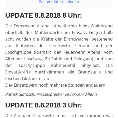
Weitere Informationen
UPDATE 8.8.2018 8 Uhr:
Die Feuerwehr Altena ist weiterhin beim Waldbrand
oberhalb des Mühlendorfes im Einsatz. Gegen halb
acht wurden die Kräfte der Brandwache, bestehend
aus Einheiten der Feuerwehr Iserlohn und der
Löschgruppe Rosmart der Feuerwehr Altena, vom
Altenaer Löschzug 2 (Dahle und Evingsen) und von
der Löschgruppe Rahmedetal abgelöst. Die
Einsatzkräfte durchkämmen die Brandstelle und
löschen Glutnester ab.
Der Einsatz wird noch mehrere Stunden andauern.
Patrick Slatosch, Pressesprecher Feuerwehr Altena
UPDATE 8.8.2018 3 Uhr:
Die Altenaer Feuerwehr muss sich vorkommen wie