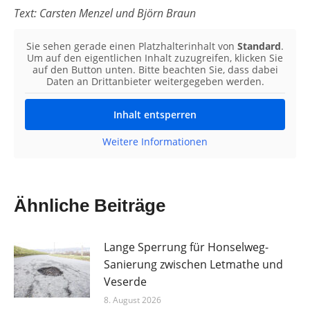
Text: Carsten Menzel und Björn Braun
Sie sehen gerade einen Platzhalterinhalt von
Standard
.
Um auf den eigentlichen Inhalt zuzugreifen, klicken Sie
auf den Button unten. Bitte beachten Sie, dass dabei
Daten an Drittanbieter weitergegeben werden.
Inhalt entsperren
Weitere Informationen
Ähnliche Beiträge
Lange Sperrung für Honselweg-
Sanierung zwischen Letmathe und
Veserde
8. August 2026