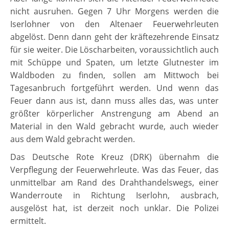
nicht ausruhen. Gegen 7 Uhr Morgens werden die
Iserlohner von den Altenaer Feuerwehrleuten
abgelöst. Denn dann geht der kräftezehrende Einsatz
für sie weiter. Die Löscharbeiten, voraussichtlich auch
mit Schüppe und Spaten, um letzte Glutnester im
Waldboden zu finden, sollen am Mittwoch bei
Tagesanbruch fortgeführt werden. Und wenn das
Feuer dann aus ist, dann muss alles das, was unter
größter körperlicher Anstrengung am Abend an
Material in den Wald gebracht wurde, auch wieder
aus dem Wald gebracht werden.
Das Deutsche Rote Kreuz (DRK) übernahm die
Verpflegung der Feuerwehrleute. Was das Feuer, das
unmittelbar am Rand des Drahthandelswegs, einer
Wanderroute in Richtung Iserlohn, ausbrach,
ausgelöst hat, ist derzeit noch unklar. Die Polizei
ermittelt.