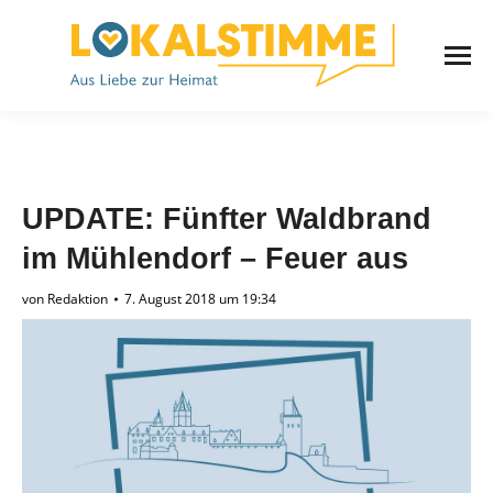
UPDATE: Fünfter Waldbrand
im Mühlendorf – Feuer aus
von
Redaktion
7. August 2018 um 19:34