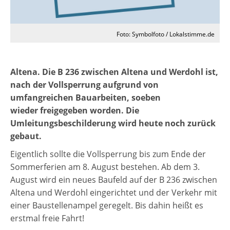
Foto: Symbolfoto / Lokalstimme.de
Altena. Die B 236 zwischen Altena und Werdohl ist,
nach der Vollsperrung aufgrund von
umfangreichen Bauarbeiten, soeben
wieder freigegeben worden. Die
Umleitungsbeschilderung wird heute noch zurück
gebaut.
Eigentlich sollte die Vollsperrung bis zum Ende der
Sommerferien am 8. August bestehen. Ab dem 3.
August wird ein neues Baufeld auf der B 236 zwischen
Altena und Werdohl eingerichtet und der Verkehr mit
einer Baustellenampel geregelt. Bis dahin heißt es
erstmal freie Fahrt!