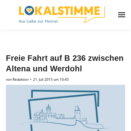
Freie Fahrt auf B 236 zwischen
Altena und Werdohl
von
Redaktion
21. Juli 2015 um 10:45