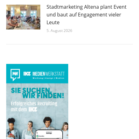
Stadtmarketing Altena plant Event
und baut auf Engagement vieler
Leute
5. August 2026