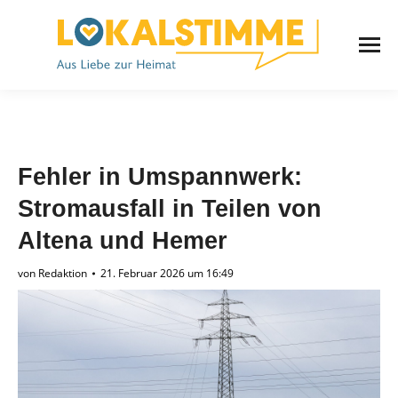
Fehler in Umspannwerk:
Stromausfall in Teilen von
Altena und Hemer
von
Redaktion
21. Februar 2026 um 16:49