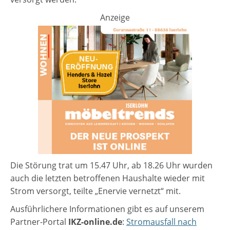
Anzeige
Die Störung trat um 15.47 Uhr, ab 18.26 Uhr wurden
auch die letzten betroffenen Haushalte wieder mit
Strom versorgt, teilte „Enervie vernetzt“ mit.
Ausführlichere Informationen gibt es auf unserem
Partner-Portal
IKZ-online.de
:
Stromausfall nach