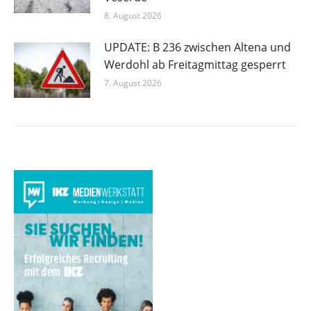
8. August 2026
UPDATE: B 236 zwischen Altena und
Werdohl ab Freitagmittag gesperrt
7. August 2026