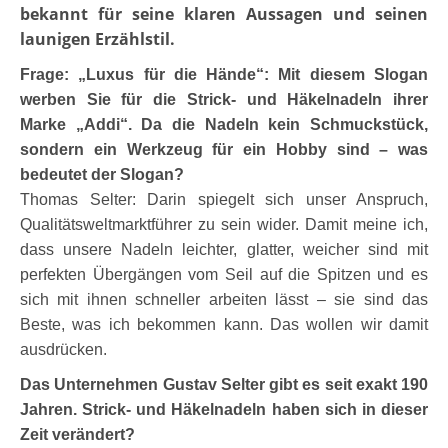
bekannt für seine klaren Aussagen und seinen
launigen Erzählstil.
Frage: „Luxus für die Hände“: Mit diesem Slogan
werben Sie für die Strick- und Häkelnadeln ihrer
Marke „Addi“. Da die Nadeln kein Schmuckstück,
sondern ein Werkzeug für ein Hobby sind – was
bedeutet der Slogan?
Thomas Selter: Darin spiegelt sich unser Anspruch,
Qualitätsweltmarktführer zu sein wider. Damit meine ich,
dass unsere Nadeln leichter, glatter, weicher sind mit
perfekten Übergängen vom Seil auf die Spitzen und es
sich mit ihnen schneller arbeiten lässt – sie sind das
Beste, was ich bekommen kann. Das wollen wir damit
ausdrücken.
Das Unternehmen Gustav Selter gibt es seit exakt 190
Jahren. Strick- und Häkelnadeln haben sich in dieser
Zeit verändert?