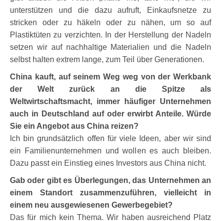
unterstützen und die dazu aufruft, Einkaufsnetze zu
stricken oder zu häkeln oder zu nähen, um so auf
Plastiktüten zu verzichten. In der Herstellung der Nadeln
setzen wir auf nachhaltige Materialien und die Nadeln
selbst halten extrem lange, zum Teil über Generationen.
China kauft, auf seinem Weg weg von der Werkbank
der Welt zurück an die Spitze als
Weltwirtschaftsmacht, immer häufiger Unternehmen
auch in Deutschland auf oder erwirbt Anteile. Würde
Sie ein Angebot aus China reizen?
Ich bin grundsätzlich offen für viele Ideen, aber wir sind
ein Familienunternehmen und wollen es auch bleiben.
Dazu passt ein Einstieg eines Investors aus China nicht.
Gab oder gibt es Überlegungen, das Unternehmen an
einem Standort zusammenzuführen, vielleicht in
einem neu ausgewiesenen Gewerbegebiet?
Das für mich kein Thema. Wir haben ausreichend Platz