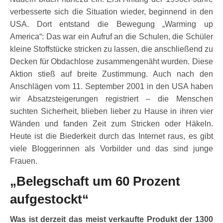
verbesserte sich die Situation wieder, beginnend in den
USA. Dort entstand die Bewegung „Warming up
America“: Das war ein Aufruf an die Schulen, die Schüler
kleine Stoffstücke stricken zu lassen, die anschließend zu
Decken für Obdachlose zusammengenäht wurden. Diese
Aktion stieß auf breite Zustimmung. Auch nach den
Anschlägen vom 11. September 2001 in den USA haben
wir Absatzsteigerungen registriert – die Menschen
suchten Sicherheit, blieben lieber zu Hause in ihren vier
Wänden und fanden Zeit zum Stricken oder Häkeln.
Heute ist die Biederkeit durch das Internet raus, es gibt
viele Bloggerinnen als Vorbilder und das sind junge
Frauen.
„Belegschaft um 60 Prozent
aufgestockt“
Was ist derzeit das meist verkaufte Produkt der 1300