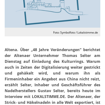
Foto: Symbolfoto / Lokalstimme.de
Altena. Über „48 Jahre Veränderungen“ berichtet
der Altenaer Unternehmer Thomas Selter am
Dienstag auf Einladung des Kulturrings. W
arum
auch in Zeiten der Digitalisierung weiter gestrickt
und gehäkelt wird, und warum ihn als
Firmeninhaber ein Angebot aus China nicht reizt
,
erzählt Selter, Inhaber und Geschäftsführer des
Nadelherstellers Gustav Selter, bereits heute im
Interview mit LOKALSTIMME.DE. Der Altenaer, der
Strick- und Häkelnadeln in alle Welt exportiert, ist