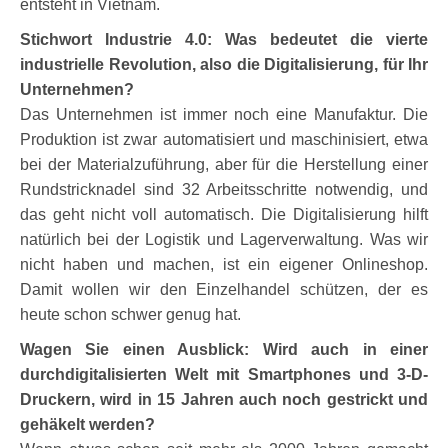
entsteht in Vietnam.
Stichwort Industrie 4.0: Was bedeutet die vierte
industrielle Revolution, also die Digitalisierung, für Ihr
Unternehmen?
Das Unternehmen ist immer noch eine Manufaktur. Die
Produktion ist zwar automatisiert und maschinisiert, etwa
bei der Materialzuführung, aber für die Herstellung einer
Rundstricknadel sind 32 Arbeitsschritte notwendig, und
das geht nicht voll automatisch. Die Digitalisierung hilft
natürlich bei der Logistik und Lagerverwaltung. Was wir
nicht haben und machen, ist ein eigener Onlineshop.
Damit wollen wir den Einzelhandel schützen, der es
heute schon schwer genug hat.
Wagen Sie einen Ausblick: Wird auch in einer
durchdigitalisierten Welt mit Smartphones und 3-D-
Druckern, wird in 15 Jahren auch noch gestrickt und
gehäkelt werden?