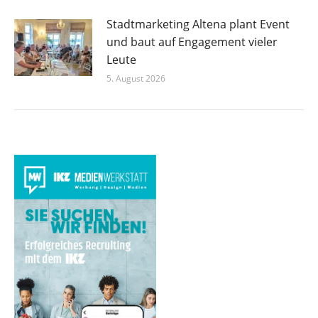
Stadtmarketing Altena plant Event
und baut auf Engagement vieler
Leute
5. August 2026