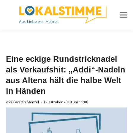
Eine eckige Rundstricknadel
als Verkaufshit: „Addi“-Nadeln
aus Altena hält die halbe Welt
in Händen
von
Carsten Menzel
12. Oktober 2019 um 11:00