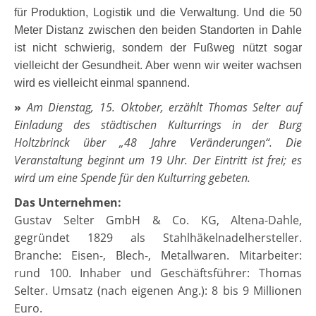
für Produktion, Logistik und die Verwaltung. Und die 50
Meter Distanz zwischen den beiden Standorten in Dahle
ist nicht schwierig, sondern der Fußweg nützt sogar
vielleicht der Gesundheit. Aber wenn wir weiter wachsen
wird es vielleicht einmal spannend.
»
Am Dienstag, 15. Oktober, erzählt Thomas Selter auf
Einladung des städtischen Kulturrings in der Burg
Holtzbrinck über „48 Jahre Veränderungen“. Die
Veranstaltung beginnt um 19 Uhr. Der Eintritt ist frei; es
wird um eine Spende für den Kulturring gebeten.
Das Unternehmen:
Gustav Selter GmbH & Co. KG, Altena-Dahle,
gegründet 1829 als Stahlhäkelnadelhersteller.
Branche: Eisen-, Blech-, Metallwaren. Mitarbeiter:
rund 100. Inhaber und Geschäftsführer: Thomas
Selter. Umsatz (nach eigenen Ang.): 8 bis 9 Millionen
Euro.