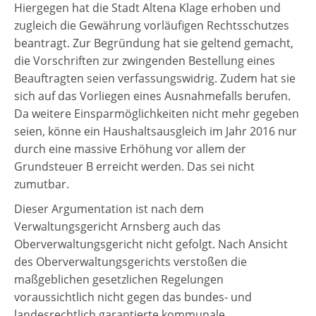
Hiergegen hat die Stadt Altena Klage erhoben und
zugleich die Gewährung vorläufigen Rechtsschutzes
beantragt. Zur Begründung hat sie geltend gemacht,
die Vorschriften zur zwingenden Bestellung eines
Beauftragten seien verfassungswidrig. Zudem hat sie
sich auf das Vorliegen eines Ausnahmefalls berufen.
Da weitere Einsparmöglichkeiten nicht mehr gegeben
seien, könne ein Haushaltsausgleich im Jahr 2016 nur
durch eine massive Erhöhung vor allem der
Grundsteuer B erreicht werden. Das sei nicht
zumutbar.
Dieser Argumentation ist nach dem
Verwaltungsgericht Arnsberg auch das
Oberverwaltungsgericht nicht gefolgt. Nach Ansicht
des Oberverwaltungsgerichts verstoßen die
maßgeblichen gesetzlichen Regelungen
voraussichtlich nicht gegen das bundes- und
landesrechtlich garantierte kommunale