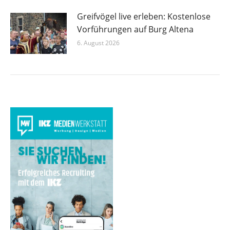
Greifvögel live erleben: Kostenlose
Vorführungen auf Burg Altena
6. August 2026