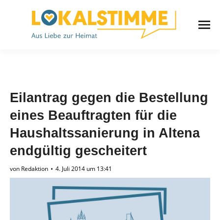
Eilantrag gegen die Bestellung
eines Beauftragten für die
Haushaltssanierung in Altena
endgültig gescheitert
von
Redaktion
4. Juli 2014 um 13:41