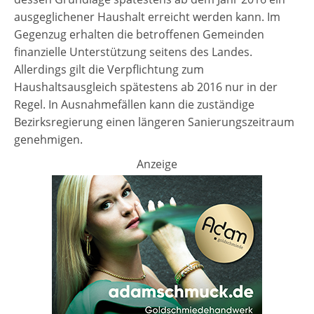
ausgeglichener Haushalt erreicht werden kann. Im
Gegenzug erhalten die betroffenen Gemeinden
finanzielle Unterstützung seitens des Landes.
Allerdings gilt die Verpflichtung zum
Haushaltsausgleich spätestens ab 2016 nur in der
Regel. In Ausnahmefällen kann die zuständige
Bezirksregierung einen längeren Sanierungszeitraum
genehmigen.
Anzeige