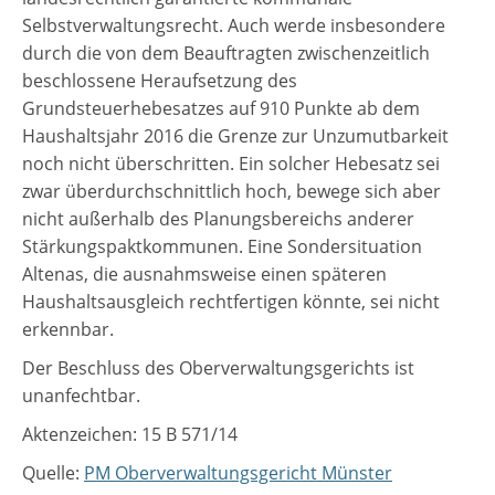
Selbstverwaltungsrecht. Auch werde insbesondere
durch die von dem Beauftragten zwischenzeitlich
beschlossene Heraufsetzung des
Grundsteuerhebesatzes auf 910 Punkte ab dem
Haushaltsjahr 2016 die Grenze zur Unzumutbarkeit
noch nicht überschritten. Ein solcher Hebesatz sei
zwar überdurchschnittlich hoch, bewege sich aber
nicht außerhalb des Planungsbereichs anderer
Stärkungspaktkommunen. Eine Sondersituation
Altenas, die ausnahmsweise einen späteren
Haushaltsausgleich rechtfertigen könnte, sei nicht
erkennbar.
Der Beschluss des Oberverwaltungsgerichts ist
unanfechtbar.
Aktenzeichen: 15 B 571/14
Quelle:
PM Oberverwaltungsgericht Münster