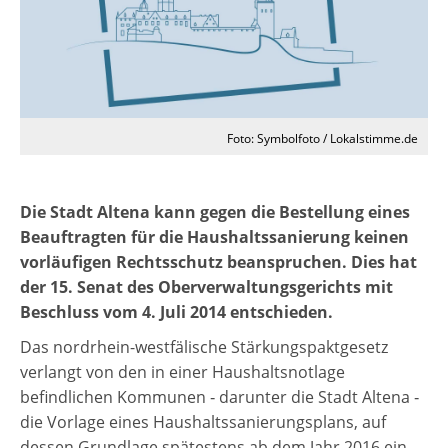
Foto: Symbolfoto / Lokalstimme.de
Die Stadt Altena kann gegen die Bestellung eines
Beauftragten für die Haushaltssanierung keinen
vorläufigen Rechtsschutz beanspruchen. Dies hat
der 15. Senat des Oberverwaltungsgerichts mit
Beschluss vom 4. Juli 2014 entschieden.
Das nordrhein-westfälische Stärkungspaktgesetz
verlangt von den in einer Haushaltsnotlage
befindlichen Kommunen ‑ darunter die Stadt Altena ‑
die Vorlage eines Haushaltssanierungsplans, auf
dessen Grundlage spätestens ab dem Jahr 2016 ein