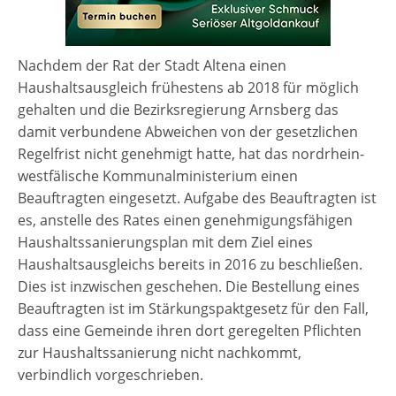
Nachdem der Rat der Stadt Altena einen
Haushaltsausgleich frühestens ab 2018 für möglich
gehalten und die Bezirksregierung Arnsberg das
damit verbundene Abweichen von der gesetzlichen
Regelfrist nicht genehmigt hatte, hat das nordrhein-
westfälische Kommunalministerium einen
Beauftragten eingesetzt. Aufgabe des Beauftragten ist
es, anstelle des Rates einen genehmigungsfähigen
Haushaltssanierungsplan mit dem Ziel eines
Haushaltsausgleichs bereits in 2016 zu beschließen.
Dies ist inzwischen geschehen. Die Bestellung eines
Beauftragten ist im Stärkungs­paktgesetz für den Fall,
dass eine Gemeinde ihren dort geregelten Pflichten
zur Haushaltssanierung nicht nachkommt,
verbindlich vorgeschrieben.