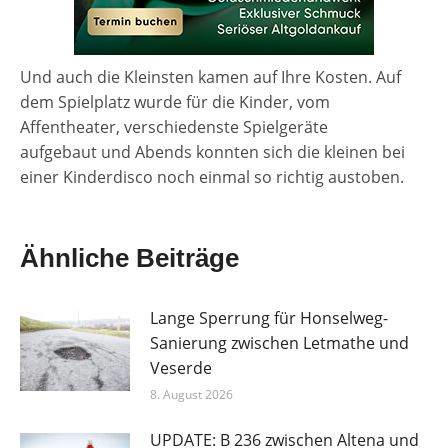
Und auch die Kleinsten kamen auf Ihre Kosten. Auf
dem Spielplatz wurde für die Kinder, vom
Affentheater, verschiedenste Spielgeräte
aufgebaut und Abends konnten sich die kleinen bei
einer Kinderdisco noch einmal so richtig austoben.
Ähnliche Beiträge
Lange Sperrung für Honselweg-
Sanierung zwischen Letmathe und
Veserde
8. August 2026
UPDATE: B 236 zwischen Altena und