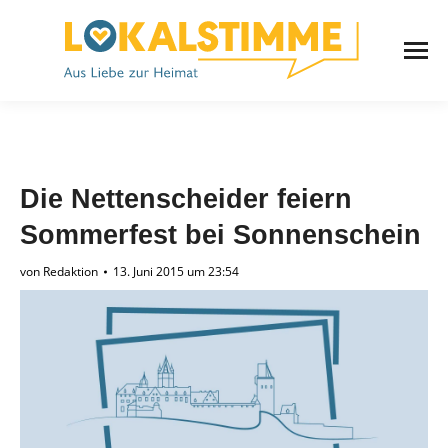
Die Nettenscheider feiern
Sommerfest bei Sonnenschein
von
Redaktion
13. Juni 2015 um 23:54