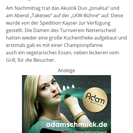
Am Nachmittag trat das Akustik Duo „Jonalisa“ und
am Abend „Taketwo“ auf der „LKW-Bühne“ auf. Diese
wurde von der Spedition Kayser zur Verfügung
gestellt. Die Damen des Turnverein Nettenscheid
hatten wieder eine große Kuchentheke aufgebaut und
erstmals gab es mit einer Championpfanne
auch ein vegetarisches Essen, neben leckeren vom
Grill, für die Besucher.
Anzeige