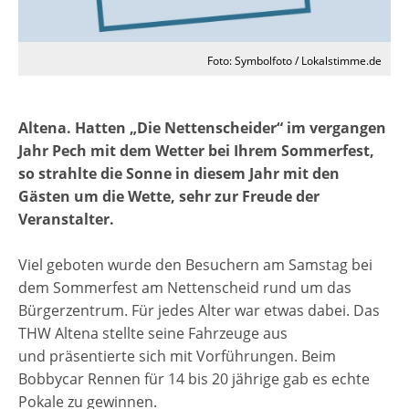
Foto: Symbolfoto / Lokalstimme.de
Altena. Hatten „Die Nettenscheider“ im vergangen
Jahr Pech mit dem Wetter bei Ihrem Sommerfest,
so strahlte die Sonne in diesem Jahr mit den
Gästen um die Wette, sehr zur Freude der
Veranstalter.
Viel geboten wurde den Besuchern am Samstag bei
dem Sommerfest am Nettenscheid rund um das
Bürgerzentrum. Für jedes Alter war etwas dabei. Das
THW Altena stellte seine Fahrzeuge aus
und präsentierte sich mit Vorführungen. Beim
Bobbycar Rennen für 14 bis 20 jährige gab es echte
Pokale zu gewinnen.