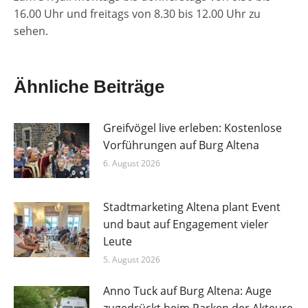
16.00 Uhr und freitags von 8.30 bis 12.00 Uhr zu
sehen.
Ähnliche Beiträge
Greifvögel live erleben: Kostenlose
Vorführungen auf Burg Altena
6. August 2026
Stadtmarketing Altena plant Event
und baut auf Engagement vieler
Leute
5. August 2026
Anno Tuck auf Burg Altena: Auge