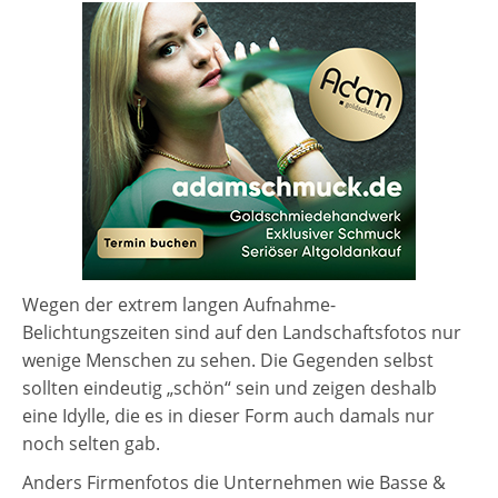
Wegen der extrem langen Aufnahme-
Belichtungszeiten sind auf den Landschaftsfotos nur
wenige Menschen zu sehen. Die Gegenden selbst
sollten eindeutig „schön“ sein und zeigen deshalb
eine Idylle, die es in dieser Form auch damals nur
noch selten gab.
Anders Firmenfotos die Unternehmen wie Basse &