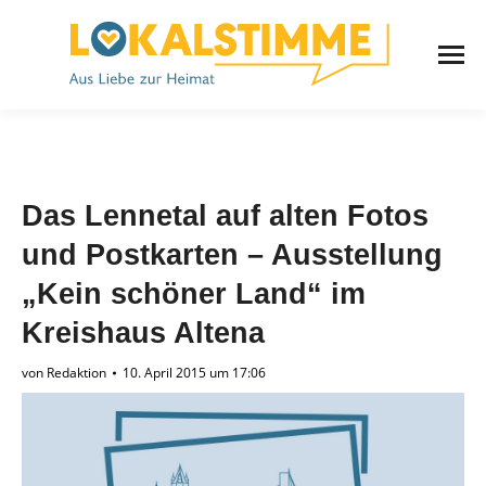
Das Lennetal auf alten Fotos
und Postkarten – Ausstellung
„Kein schöner Land“ im
Kreishaus Altena
von
Redaktion
10. April 2015 um 17:06