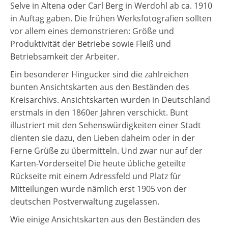
Selve in Altena oder Carl Berg in Werdohl ab ca. 1910
in Auftag gaben. Die frühen Werksfotografien sollten
vor allem eines demonstrieren: Größe und
Produktivität der Betriebe sowie Fleiß und
Betriebsamkeit der Arbeiter.
Ein besonderer Hingucker sind die zahlreichen
bunten Ansichtskarten aus den Beständen des
Kreisarchivs. Ansichtskarten wurden in Deutschland
erstmals in den 1860er Jahren verschickt. Bunt
illustriert mit den Sehenswürdigkeiten einer Stadt
dienten sie dazu, den Lieben daheim oder in der
Ferne Grüße zu übermitteln. Und zwar nur auf der
Karten-Vorderseite! Die heute übliche geteilte
Rückseite mit einem Adressfeld und Platz für
Mitteilungen wurde nämlich erst 1905 von der
deutschen Postverwaltung zugelassen.
Wie einige Ansichtskarten aus den Beständen des