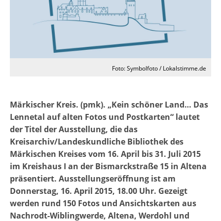
Foto: Symbolfoto / Lokalstimme.de
Märkischer Kreis. (pmk). „Kein schöner Land… Das
Lennetal auf alten Fotos und Postkarten“ lautet
der Titel der Ausstellung, die das
Kreisarchiv/Landeskundliche Bibliothek des
Märkischen Kreises vom 16. April bis 31. Juli 2015
im Kreishaus I an der Bismarckstraße 15 in Altena
präsentiert. Ausstellungseröffnung ist am
Donnerstag, 16. April 2015, 18.00 Uhr. Gezeigt
werden rund 150 Fotos und Ansichtskarten aus
Nachrodt-Wiblingwerde, Altena, Werdohl und