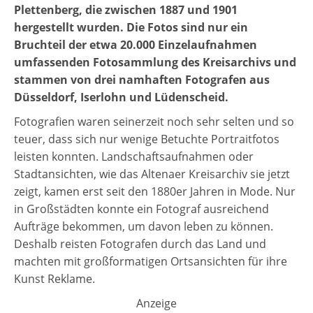
Plettenberg, die zwischen 1887 und 1901
hergestellt wurden. Die Fotos sind nur ein
Bruchteil der etwa 20.000 Einzelaufnahmen
umfassenden Fotosammlung des Kreisarchivs und
stammen von drei namhaften Fotografen aus
Düsseldorf, Iserlohn und Lüdenscheid.
Fotografien waren seinerzeit noch sehr selten und so
teuer, dass sich nur wenige Betuchte Portraitfotos
leisten konnten. Landschaftsaufnahmen oder
Stadtansichten, wie das Altenaer Kreisarchiv sie jetzt
zeigt, kamen erst seit den 1880er Jahren in Mode. Nur
in Großstädten konnte ein Fotograf ausreichend
Aufträge bekommen, um davon leben zu können.
Deshalb reisten Fotografen durch das Land und
machten mit großformatigen Ortsansichten für ihre
Kunst Reklame.
Anzeige