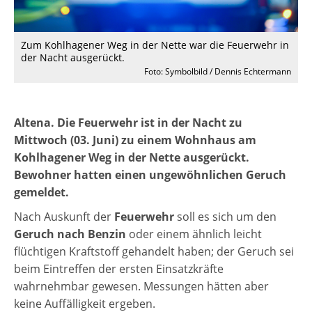
Zum Kohlhagener Weg in der Nette war die Feuerwehr in
der Nacht ausgerückt.
Foto: Symbolbild / Dennis Echtermann
Altena. Die Feuerwehr ist in der Nacht zu
Mittwoch (03. Juni) zu einem Wohnhaus am
Kohlhagener Weg in der Nette ausgerückt.
Bewohner hatten einen ungewöhnlichen Geruch
gemeldet.
Nach Auskunft der
Feuerwehr
soll es sich um den
Geruch nach Benzin
oder einem ähnlich leicht
flüchtigen Kraftstoff gehandelt haben; der Geruch sei
beim Eintreffen der ersten Einsatzkräfte
wahrnehmbar gewesen. Messungen hätten aber
keine Auffälligkeit ergeben.