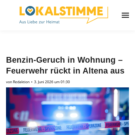
Benzin-Geruch in Wohnung –
Feuerwehr rückt in Altena aus
von
Redaktion
3. Juni 2026 um 01:30