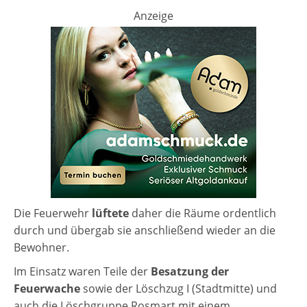
Anzeige
Die Feuerwehr
lüftete
daher die Räume ordentlich
durch und übergab sie anschließend wieder an die
Bewohner.
Im Einsatz waren Teile der
Besatzung der
Feuerwache
sowie der Löschzug I (Stadtmitte) und
auch die Löschgruppe Rosmart mit einem