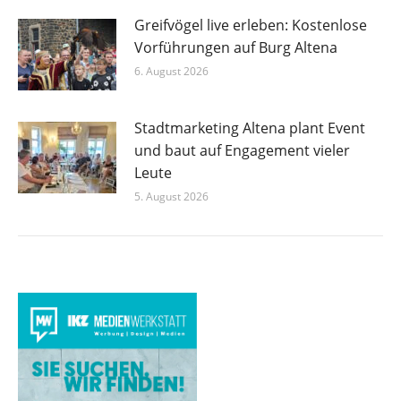
Greifvögel live erleben: Kostenlose
Vorführungen auf Burg Altena
6. August 2026
Stadtmarketing Altena plant Event
und baut auf Engagement vieler
Leute
5. August 2026