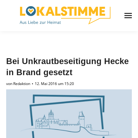
Bei Unkrautbeseitigung Hecke
in Brand gesetzt
von
Redaktion
12. Mai 2016 um 15:20