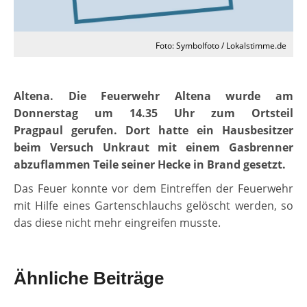
Foto: Symbolfoto / Lokalstimme.de
Altena. Die Feuerwehr Altena wurde am
Donnerstag um 14.35 Uhr zum Ortsteil
Pragpaul gerufen. Dort hatte ein Hausbesitzer
beim Versuch Unkraut mit einem Gasbrenner
abzuflammen Teile seiner Hecke in Brand gesetzt.
Das Feuer konnte vor dem Eintreffen der Feuerwehr
mit Hilfe eines Gartenschlauchs gelöscht werden, so
das diese nicht mehr eingreifen musste.
Ähnliche Beiträge