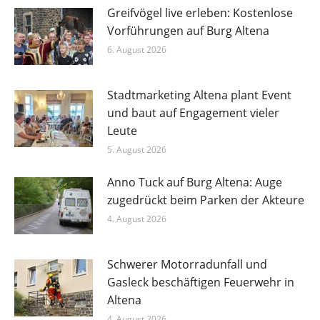
Greifvögel live erleben: Kostenlose
Vorführungen auf Burg Altena
6. August 2026
Stadtmarketing Altena plant Event
und baut auf Engagement vieler
Leute
5. August 2026
Anno Tuck auf Burg Altena: Auge
zugedrückt beim Parken der Akteure
4. August 2026
Schwerer Motorradunfall und
Gasleck beschäftigen Feuerwehr in
Altena
4. August 2026