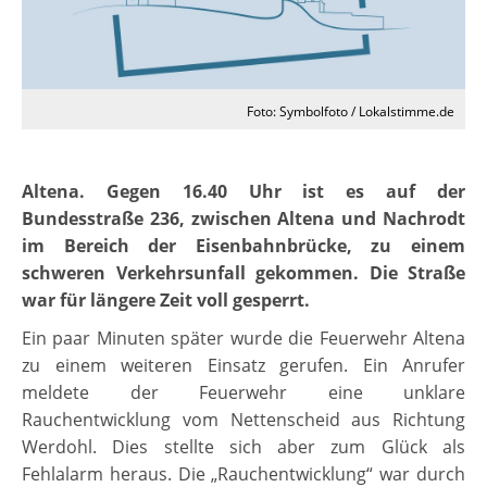
Foto: Symbolfoto / Lokalstimme.de
Altena. Gegen 16.40 Uhr ist es auf der
Bundesstraße 236, zwischen Altena und Nachrodt
im Bereich der Eisenbahnbrücke, zu einem
schweren Verkehrsunfall gekommen. Die Straße
war für längere Zeit voll gesperrt.
Ein paar Minuten später wurde die Feuerwehr Altena
zu einem weiteren Einsatz gerufen. Ein Anrufer
meldete der Feuerwehr eine unklare
Rauchentwicklung vom Nettenscheid aus Richtung
Werdohl. Dies stellte sich aber zum Glück als
Fehlalarm heraus. Die „Rauchentwicklung“ war durch