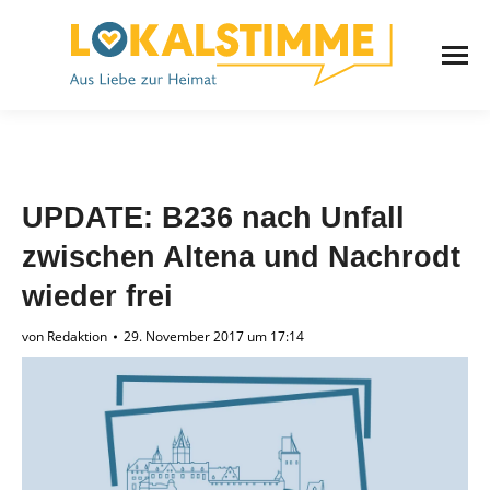
UPDATE: B236 nach Unfall
zwischen Altena und Nachrodt
wieder frei
von
Redaktion
29. November 2017 um 17:14