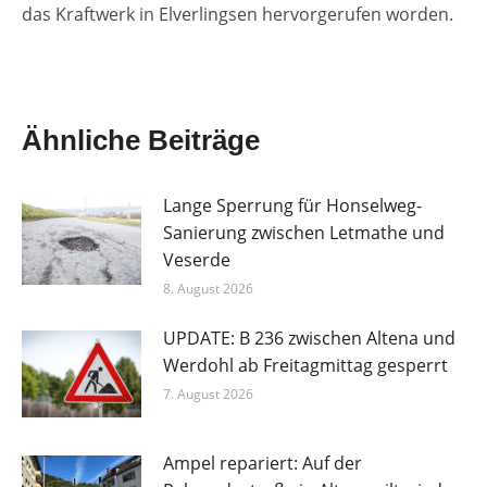
das Kraftwerk in Elverlingsen hervorgerufen worden.
Ähnliche Beiträge
Lange Sperrung für Honselweg-
Sanierung zwischen Letmathe und
Veserde
8. August 2026
UPDATE: B 236 zwischen Altena und
Werdohl ab Freitagmittag gesperrt
7. August 2026
Ampel repariert: Auf der