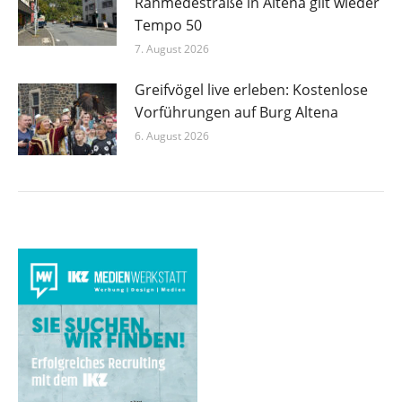
Rahmedestraße in Altena gilt wieder
Tempo 50
7. August 2026
Greifvögel live erleben: Kostenlose
Vorführungen auf Burg Altena
6. August 2026