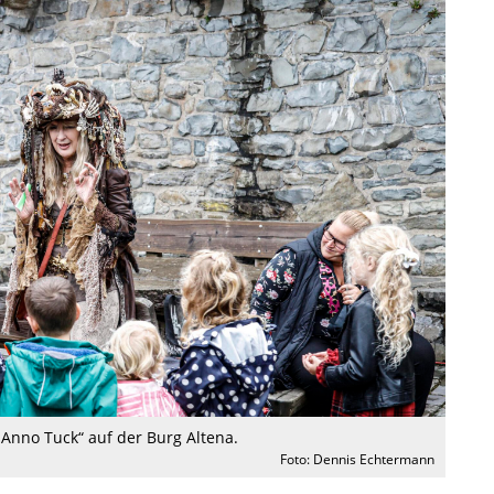
Anno Tuck“ auf der Burg Altena.
Foto: Dennis Echtermann