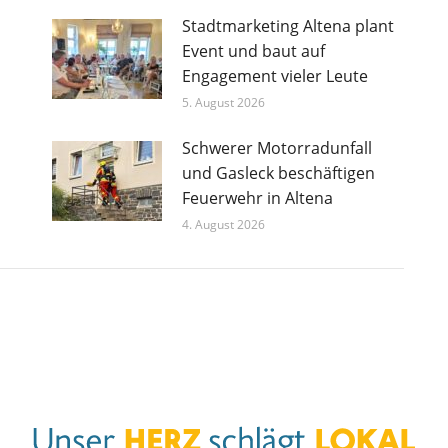
Stadtmarketing Altena plant
Event und baut auf
Engagement vieler Leute
5. August 2026
Schwerer Motorradunfall
und Gasleck beschäftigen
Feuerwehr in Altena
4. August 2026