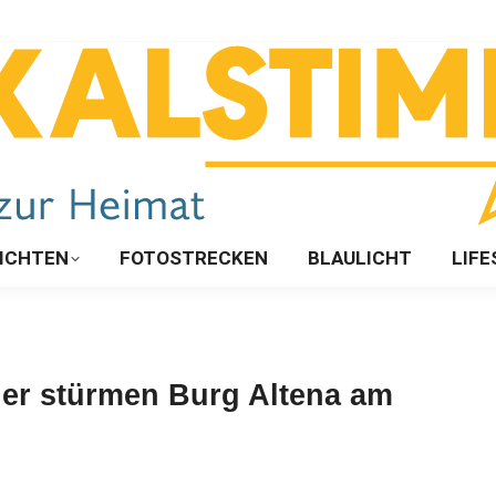
ICHTEN
FOTOSTRECKEN
BLAULICHT
LIFE
er stürmen Burg Altena am