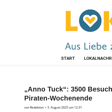
START
LOKALNACHR
„Anno Tuck“: 3500 Besuch
Piraten-Wochenende
von
Redaktion
5. August 2025 um 12:31