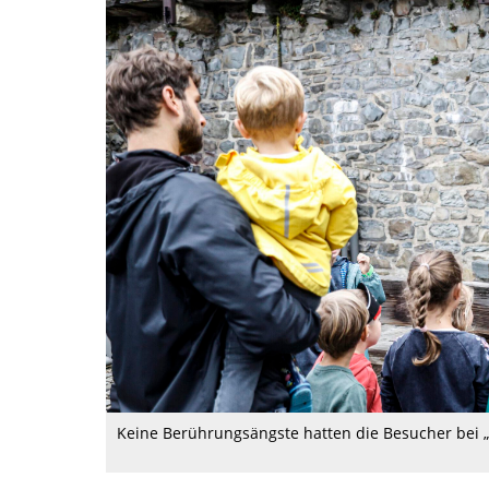
Keine Berührungsängste hatten die Besucher bei „