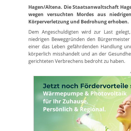
Hagen/Altena. Die Staatsanwaltschaft Hage
wegen versuchten Mordes aus niedrigen
Körperverletzung und Bedrohung erhoben.
Dem Angeschuldigten wird zur Last gelegt
niedrigen Beweggründen den Bürgermeister de
einer das Leben gefährdenden Handlung un
körperlich misshandelt und an der Gesundhe
gerichteten Verbrechens bedroht zu haben.