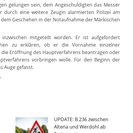
en gelungen sein, dem Angeschuldigten das Messer
r durch eine weitere Zeugin alarmierten Polizei am
ach dem Geschehen in der Notaufnahme der Märkischen
 inzwischen mitgeteilt worden. Er ist aufgefordert
hen zu erklären, ob er die Vornahme einzelner
 die Eröffnung des Hauptverfahrens beantragen oder
tverfahrens vorbringen wolle. Für den Beginn der
s Auge gefasst.
n
UPDATE: B 236 zwischen
Altena und Werdohl ab