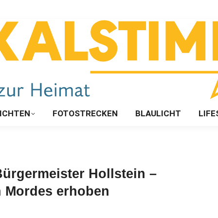
ICHTEN
FOTOSTRECKEN
BLAULICHT
LIFE
Bürgermeister Hollstein –
n Mordes erhoben