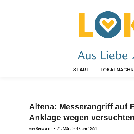
START
LOKALNACHR
Altena: Messerangriff auf 
Anklage wegen versuchte
von
Redaktion
21. März 2018 um 18:51