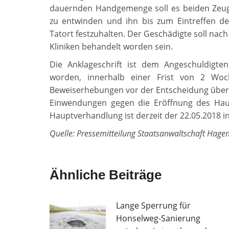
dauernden Handgemenge soll es beiden Zeug
zu entwinden und ihn bis zum Eintreffen de
Tatort festzuhalten. Der Geschädigte soll n
Kliniken behandelt worden sein.
Die Anklageschrift ist dem Angeschuldigten
worden, innerhalb einer Frist von 2 Woc
Beweiserhebungen vor der Entscheidung über
Einwendungen gegen die Eröffnung des Haup
Hauptverhandlung ist derzeit der 22.05.2018 in
Quelle: Pressemitteilung Staatsanwaltschaft Hage
Ähnliche Beiträge
Lange Sperrung für
Honselweg-Sanierung