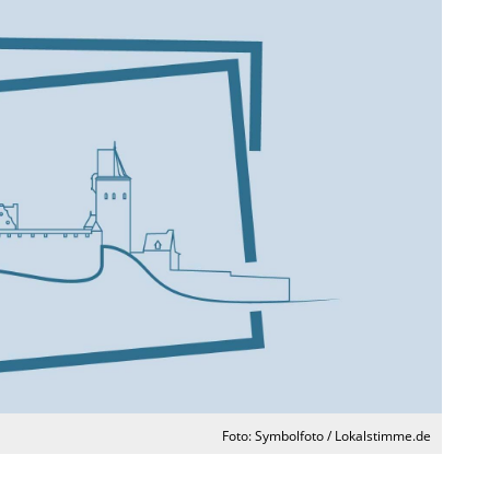
Foto: Symbolfoto / Lokalstimme.de