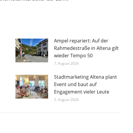
Ampel repariert: Auf der
Rahmedestraße in Altena gilt
wieder Tempo 50
7. August 2026
Stadtmarketing Altena plant
Event und baut auf
Engagement vieler Leute
5. August 2026