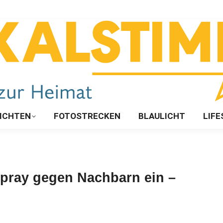
ICHTEN
FOTOSTRECKEN
BLAULICHT
LIFE
rspray gegen Nachbarn ein –