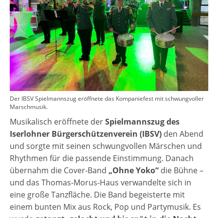
Der IBSV Spielmannszug eröffnete das Kompaniefest mit schwungvoller
Marschmusik.
Musikalisch eröffnete der
Spielmannszug des
Iserlohner Bürgerschützenverein (IBSV)
den Abend
und sorgte mit seinen schwungvollen Märschen und
Rhythmen für die passende Einstimmung. Danach
übernahm die Cover-Band
„Ohne Yoko“
die Bühne –
und das Thomas-Morus-Haus verwandelte sich in
eine große Tanzfläche. Die Band begeisterte mit
einem bunten Mix aus Rock, Pop und Partymusik. Es