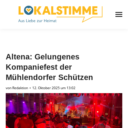
Altena: Gelungenes
Kompaniefest der
Mühlendorfer Schützen
von
Redaktion
12. Oktober 2025 um 13:02