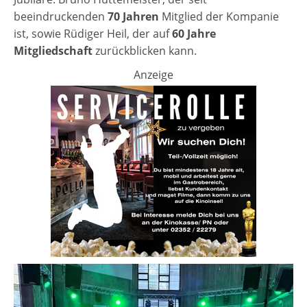
beeindruckenden
70 Jahren
Mitglied der Kompanie
ist, sowie Rüdiger Heil, der auf
60 Jahre
Mitgliedschaft
zurückblicken kann.
Anzeige