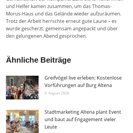
und Helfer kamen zusammen, um das Thomas-
Morus-Haus und das Gelände wieder aufzuräumen.
Trotz der Arbeit herrschte erneut gute Laune – es
wurde gescherzt, gemeinsam angepackt und über
den gelungenen Abend gesprochen.
Ähnliche Beiträge
Greifvögel live erleben: Kostenlose
Vorführungen auf Burg Altena
6. August 2026
Stadtmarketing Altena plant Event
und baut auf Engagement vieler
Leute