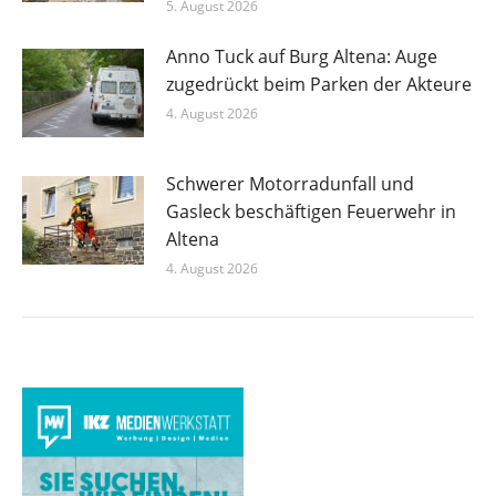
5. August 2026
Anno Tuck auf Burg Altena: Auge
zugedrückt beim Parken der Akteure
4. August 2026
Schwerer Motorradunfall und
Gasleck beschäftigen Feuerwehr in
Altena
4. August 2026