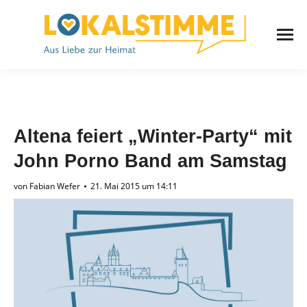
Altena feiert „Winter-Party“ mit
John Porno Band am Samstag
von
Fabian Wefer
21. Mai 2015 um 14:11