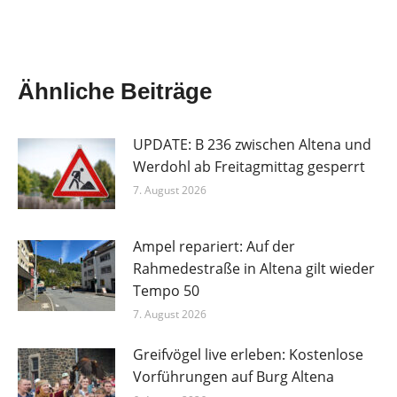
Ähnliche Beiträge
UPDATE: B 236 zwischen Altena und
Werdohl ab Freitagmittag gesperrt
7. August 2026
Ampel repariert: Auf der
Rahmedestraße in Altena gilt wieder
Tempo 50
7. August 2026
Greifvögel live erleben: Kostenlose
Vorführungen auf Burg Altena