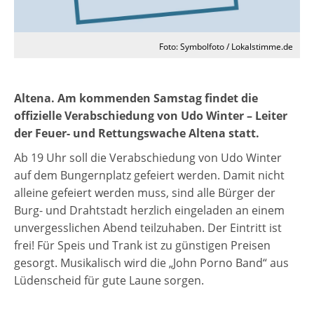
Foto: Symbolfoto / Lokalstimme.de
Altena. Am kommenden Samstag findet die
offizielle Verabschiedung von Udo Winter – Leiter
der Feuer- und Rettungswache Altena statt.
Ab 19 Uhr soll die Verabschiedung von Udo Winter
auf dem Bungernplatz gefeiert werden. Damit nicht
alleine gefeiert werden muss, sind alle Bürger der
Burg- und Drahtstadt herzlich eingeladen an einem
unvergesslichen Abend teilzuhaben. Der Eintritt ist
frei! Für Speis und Trank ist zu günstigen Preisen
gesorgt. Musikalisch wird die „John Porno Band“ aus
Lüdenscheid für gute Laune sorgen.