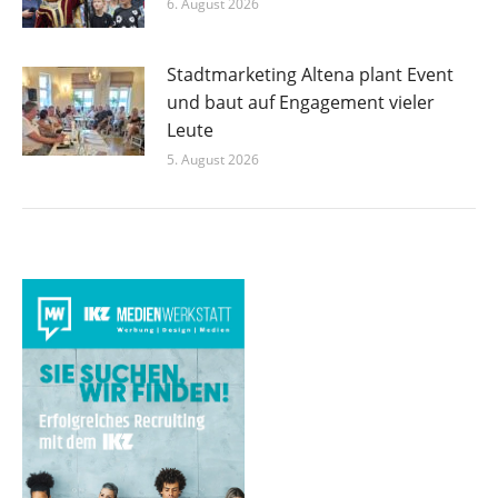
6. August 2026
Stadtmarketing Altena plant Event
und baut auf Engagement vieler
Leute
5. August 2026