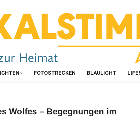
ICHTEN
FOTOSTRECKEN
BLAULICHT
LIFE
des Wolfes – Begegnungen im