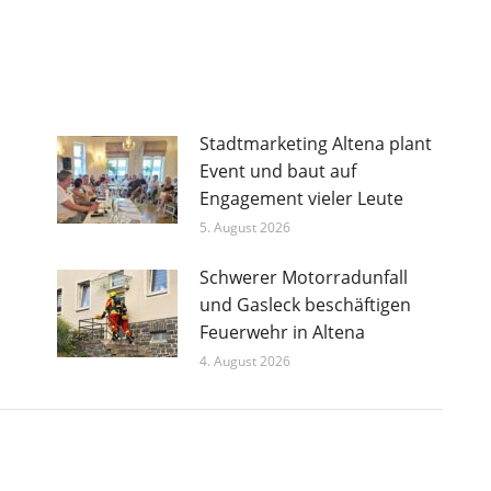
Stadtmarketing Altena plant
Event und baut auf
Engagement vieler Leute
5. August 2026
Schwerer Motorradunfall
und Gasleck beschäftigen
Feuerwehr in Altena
4. August 2026