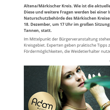
Altena/Märkischer Kreis. Wie ist die aktuel
Diese und weitere Fragen werden bei einer
Naturschutzbehörde des Märkischen Kreises
18. Dezember, um 17 Uhr im großen Sitzung
Tannen, statt.
Im Mittelpunkt der Bürgerveranstaltung stehe
Kreisgebiet. Experten geben praktische Tipp
Fördermöglichkeiten, die Weidetierhalter nutz