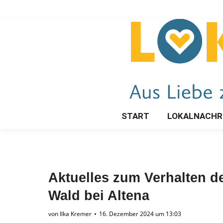
START
LOKALNACHR
Aktuelles zum Verhalten 
Wald bei Altena
von
Ilka Kremer
16. Dezember 2024 um 13:03