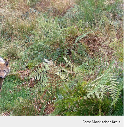
Foto: Märkischer Kreis