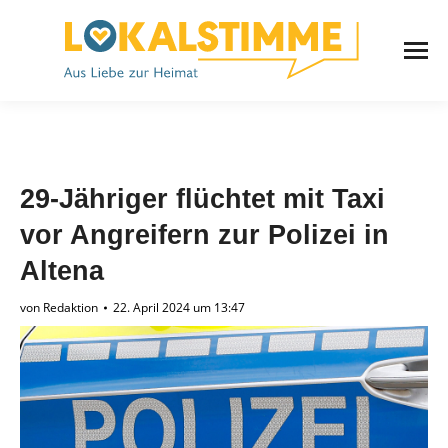
29-Jähriger flüchtet mit Taxi
vor Angreifern zur Polizei in
Altena
von
Redaktion
22. April 2024 um 13:47