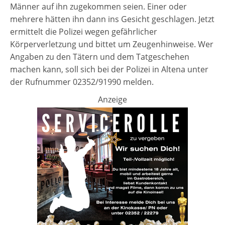
Männer auf ihn zugekommen seien. Einer oder
mehrere hätten ihn dann ins Gesicht geschlagen. Jetzt
ermittelt die Polizei wegen gefährlicher
Körperverletzung und bittet um Zeugenhinweise. Wer
Angaben zu den Tätern und dem Tatgeschehen
machen kann, soll sich bei der Polizei in Altena unter
der Rufnummer 02352/91990 melden.
Anzeige