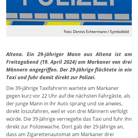
Foto: Dennis Echtermann / Symbolbild
Altena. Ein 29-jähriger Mann aus Altena ist am
Freitagabend (19. April 2024) am Markaner von drei
Männern angegriffen. Der 29-Jährige flüchtete in ein
Taxi und fuhr damit direkt zur Polizei.
Die 39-jährige Taxifahrerin wartete am Markaner
gegen kurz vor 22 Uhr auf die nächsten Fahrgäste, als
der junge Mann in ihr Auto sprang und sie anwies,
direkt loszufahren, weil er von drei Männern verfolgt
würde. Die 39-Jährige verriegelte das Taxi und fuhr ihn
direkt zur Polizeiwache. Dort gab der 29-Jährige an,
dass am Zigarettenautomat am Markaner drei