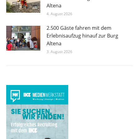
Altena
4. August 2026
2.500 Gäste fahren mit dem
Erlebnisaufzug hinauf zur Burg
Altena
3. August 2026