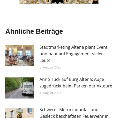
Ähnliche Beiträge
Stadtmarketing Altena plant Event
und baut auf Engagement vieler
Leute
5. August 2026
Anno Tuck auf Burg Altena: Auge
zugedrückt beim Parken der Akteure
4. August 2026
Schwerer Motorradunfall und
Gasleck beschäftigen Feuerwehr in