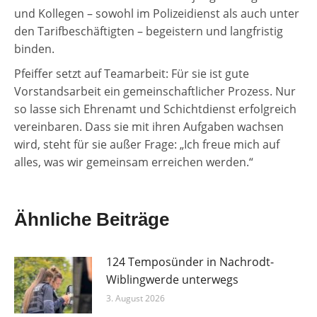
und Kollegen – sowohl im Polizeidienst als auch unter
den Tarifbeschäftigten – begeistern und langfristig
binden.
Pfeiffer setzt auf Teamarbeit: Für sie ist gute
Vorstandsarbeit ein gemeinschaftlicher Prozess. Nur
so lasse sich Ehrenamt und Schichtdienst erfolgreich
vereinbaren. Dass sie mit ihren Aufgaben wachsen
wird, steht für sie außer Frage: „Ich freue mich auf
alles, was wir gemeinsam erreichen werden.“
Ähnliche Beiträge
124 Temposünder in Nachrodt-
Wiblingwerde unterwegs
3. August 2026