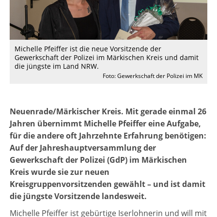
Michelle Pfeiffer ist die neue Vorsitzende der
Gewerkschaft der Polizei im Märkischen Kreis und damit
die jüngste im Land NRW.
Foto: Gewerkschaft der Polizei im MK
Neuenrade/Märkischer Kreis. Mit gerade einmal 26
Jahren übernimmt Michelle Pfeiffer eine Aufgabe,
für die andere oft Jahrzehnte Erfahrung benötigen:
Auf der Jahreshauptversammlung der
Gewerkschaft der Polizei (GdP) im Märkischen
Kreis wurde sie zur neuen
Kreisgruppenvorsitzenden gewählt – und ist damit
die jüngste Vorsitzende landesweit.
Michelle Pfeiffer ist gebürtige Iserlohnerin und will mit