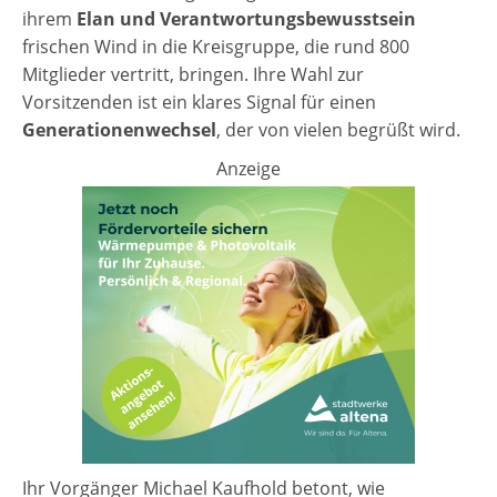
ihrem
Elan und Verantwortungsbewusstsein
frischen Wind in die Kreisgruppe, die rund 800
Mitglieder vertritt, bringen. Ihre Wahl zur
Vorsitzenden ist ein klares Signal für einen
Generationenwechsel
, der von vielen begrüßt wird.
Anzeige
Ihr Vorgänger Michael Kaufhold betont, wie