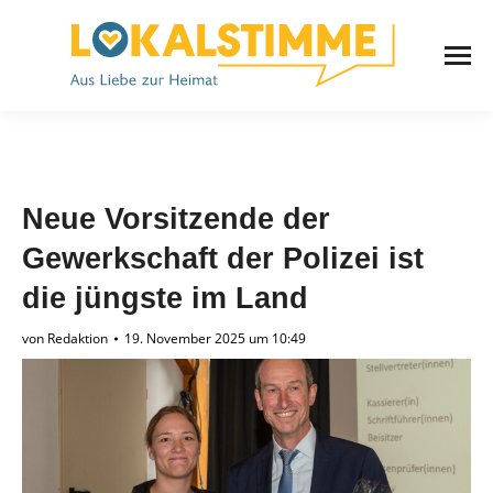
Neue Vorsitzende der
Gewerkschaft der Polizei ist
die jüngste im Land
von
Redaktion
19. November 2025 um 10:49