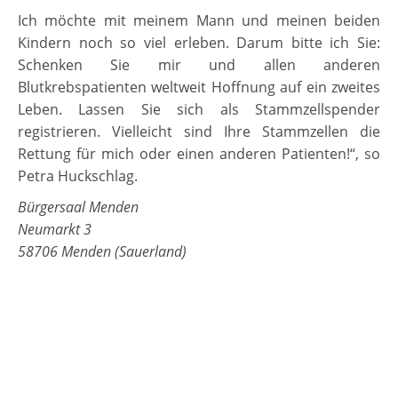
Ich möchte mit meinem Mann und meinen beiden
Kindern noch so viel erleben. Darum bitte ich Sie:
Schenken Sie mir und allen anderen
Blutkrebspatienten weltweit Hoffnung auf ein zweites
Leben. Lassen Sie sich als Stammzellspender
registrieren. Vielleicht sind Ihre Stammzellen die
Rettung für mich oder einen anderen Patienten!“, so
Petra Huckschlag.
Bürgersaal Menden
Neumarkt 3
58706 Menden (Sauerland)