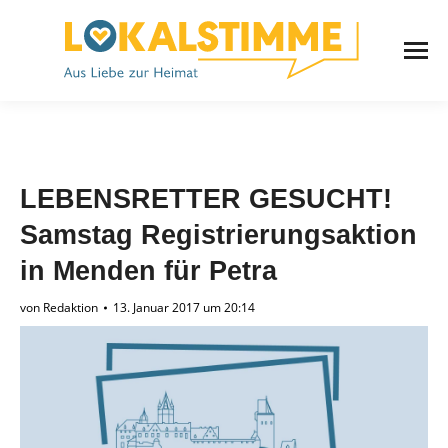
LEBENSRETTER GESUCHT!
Samstag Registrierungsaktion
in Menden für Petra
von
Redaktion
13. Januar 2017 um 20:14