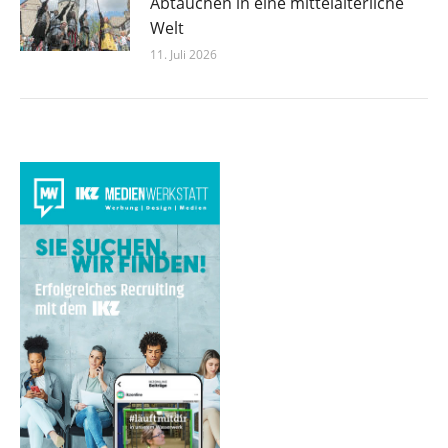
Abtauchen in eine mittelalterliche
Welt
11. Juli 2026