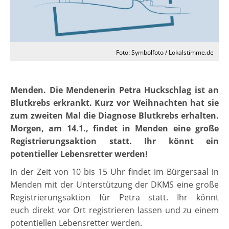
Foto: Symbolfoto / Lokalstimme.de
Menden. Die Mendenerin Petra Huckschlag ist an
Blutkrebs erkrankt. Kurz vor Weihnachten hat sie
zum zweiten Mal die Diagnose Blutkrebs erhalten.
Morgen, am 14.1., findet in Menden eine große
Registrierungsaktion statt. Ihr könnt ein
potentieller Lebensretter werden!
In der Zeit von 10 bis 15 Uhr findet im Bürgersaal in
Menden mit der Unterstützung der DKMS eine große
Registrierungsaktion für Petra statt. Ihr könnt
euch direkt vor Ort registrieren lassen und zu einem
potentiellen Lebensretter werden.