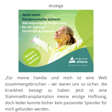
Anzeige
„Für meine Familie und mich ist eine Welt
zusammengebrochen – wir waren uns so sicher, die
Krankheit besiegt zu haben. Jetzt ist eine
Stammzelltransplantation meine einzige Hoffnung,
doch leider konnte bisher kein passender Spender für
mich gefunden werden.