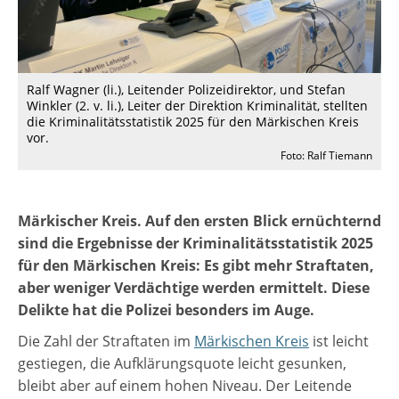
Ralf Wagner (li.), Leitender Polizeidirektor, und Stefan
Winkler (2. v. li.), Leiter der Direktion Kriminalität, stellten
die Kriminalitätsstatistik 2025 für den Märkischen Kreis
vor.
Foto: Ralf Tiemann
Märkischer Kreis. Auf den ersten Blick ernüchternd
sind die Ergebnisse der Kriminalitätsstatistik 2025
für den Märkischen Kreis: Es gibt mehr Straftaten,
aber weniger Verdächtige werden ermittelt. Diese
Delikte hat die Polizei besonders im Auge.
Die Zahl der Straftaten im
Märkischen Kreis
ist leicht
gestiegen, die Aufklärungsquote leicht gesunken,
bleibt aber auf einem hohen Niveau. Der Leitende