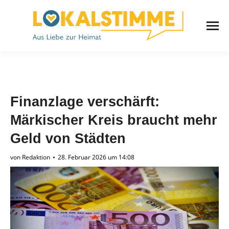
Finanzlage verschärft:
Märkischer Kreis braucht mehr
Geld von Städten
von
Redaktion
28. Februar 2026 um 14:08