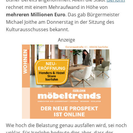
rechnet mit einem Mehraufwand in Höhe von
mehreren Millionen Euro
. Das gab Bürgermeister
Michael Joithe am Donnerstag in der Sitzung des
Kulturausschusses bekannt.
Anzeige
Wie hoch die Belastung genau ausfallen wird, sei noch
unklar. Für Iserlohn bedeute dies aber, dass der