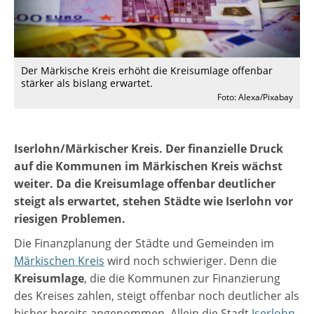
Der Märkische Kreis erhöht die Kreisumlage offenbar
stärker als bislang erwartet.
Foto: Alexa/Pixabay
Iserlohn/Märkischer Kreis. Der finanzielle Druck
auf die Kommunen im Märkischen Kreis wächst
weiter. Da die Kreisumlage offenbar deutlicher
steigt als erwartet, stehen Städte wie Iserlohn vor
riesigen Problemen.
Die Finanzplanung der Städte und Gemeinden im
Märkischen Kreis
wird noch schwieriger. Denn die
Kreisumlage
, die die Kommunen zur Finanzierung
des Kreises zahlen, steigt offenbar noch deutlicher als
bisher bereits angenommen. Allein die Stadt
Iserlohn