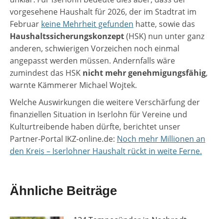
vorgesehene Haushalt für 2026, der im Stadtrat im
Februar
keine Mehrheit gefunden
hatte, sowie das
Haushaltssicherungskonzept
(HSK) nun unter ganz
anderen, schwierigen Vorzeichen noch einmal
angepasst werden müssen. Andernfalls wäre
zumindest das HSK
nicht mehr genehmigungsfähig
,
warnte Kämmerer Michael Wojtek.
Welche Auswirkungen die weitere Verschärfung der
finanziellen Situation in Iserlohn für Vereine und
Kulturtreibende haben dürfte, berichtet unser
Partner-Portal IKZ-online.de:
Noch mehr Millionen an
den Kreis – Iserlohner Haushalt rückt in weite Ferne.
Ähnliche Beiträge