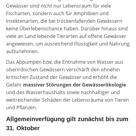
Gewässer sind nicht nur Lebensraum für viele
Fischarten, sondern auch für Amphibien und
Insektenarten, die bei trockenfallenden Gewässern
keine Überlebenschance haben. Darüber hinaus sind
viele an Land lebende Tierarten auf offene Gewässer
angewiesen, um ausreichend Flüssigkeit und Nahrung
aufzunehmen.
Das Abpumpen bzw. die Entnahme von Wasser aus
oberirdischen Gewässern verschärft den ohnehin
kritischen Zustand der Gewässer und erhöht die
Gefahr
massiver Störungen der Gewässerökologie
und des Wasserhaushalts sowie nachhaltiger und
weitreichender Schäden der Lebensräume von Tieren
und Pflanzen.
Allgemeinverfügung gilt zunächst bis zum
31. Oktober