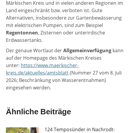
Märkischen Kreis und in vielen anderen Regionen im
Land eingeschränkt bzw. verboten ist. Gute
Alternativen, insbesondere zur Gartenbewässerung
mit elektrischen Pumpen, sind zum Beispiel
Regentonnen
, Zisternen oder unterirdische
Erdwassertanks.
Der genaue Wortlaut der
Allgemeinverfügung
kann
auf der Homepage des Märkischen Kreises
unter:
https://www.maerkischer-
kreis.de/aktuelles/amtsblatt
(Nummer 27 vom 8. Juli
2026; Beschränkung von Wasserentnahmen)
eingesehen werden.
Ähnliche Beiträge
124 Temposünder in Nachrodt-