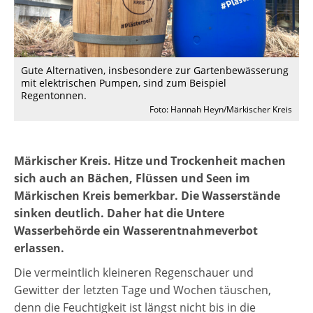
Gute Alternativen, insbesondere zur Gartenbewässerung
mit elektrischen Pumpen, sind zum Beispiel
Regentonnen.
Foto: Hannah Heyn/Märkischer Kreis
Märkischer Kreis. Hitze und Trockenheit machen
sich auch an Bächen, Flüssen und Seen im
Märkischen Kreis bemerkbar. Die Wasserstände
sinken deutlich. Daher hat die Untere
Wasserbehörde ein Wasserentnahmeverbot
erlassen.
Die vermeintlich kleineren Regenschauer und
Gewitter der letzten Tage und Wochen täuschen,
denn die Feuchtigkeit ist längst nicht bis in die