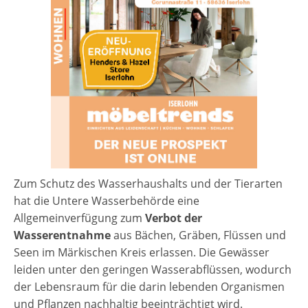
Zum Schutz des Wasserhaushalts und der Tierarten
hat die Untere Wasserbehörde eine
Allgemeinverfügung zum
Verbot der
Wasserentnahme
aus Bächen, Gräben, Flüssen und
Seen im Märkischen Kreis erlassen. Die Gewässer
leiden unter den geringen Wasserabflüssen, wodurch
der Lebensraum für die darin lebenden Organismen
und Pflanzen nachhaltig beeinträchtigt wird.