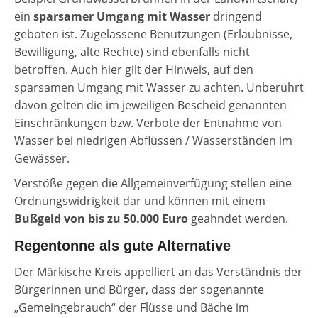
ein
sparsamer Umgang mit Wasser
dringend
geboten ist. Zugelassene Benutzungen (Erlaubnisse,
Bewilligung, alte Rechte) sind ebenfalls nicht
betroffen. Auch hier gilt der Hinweis, auf den
sparsamen Umgang mit Wasser zu achten. Unberührt
davon gelten die im jeweiligen Bescheid genannten
Einschränkungen bzw. Verbote der Entnahme von
Wasser bei niedrigen Abflüssen / Wasserständen im
Gewässer.
Verstöße gegen die Allgemeinverfügung stellen eine
Ordnungswidrigkeit dar und können mit einem
Bußgeld von bis zu 50.000 Euro
geahndet werden.
Regentonne als gute Alternative
Der Märkische Kreis appelliert an das Verständnis der
Bürgerinnen und Bürger, dass der sogenannte
„Gemeingebrauch“ der Flüsse und Bäche im