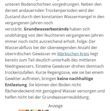
unteren Bodenschichten vorgedrungen. Neben den
derzeit andauernden Trockenperioden wird der
Zustand durch den konstanten Wassermangel in den
vergangenen Jahren noch
verstärkt.
Grundwasserbestände
haben sich
unabhängig von den feuchteren vergangenen Jahren
immer noch nicht ausreichend erholt. Folge: Der
Wasserabfluss bei der überwiegenden Anzahl der
oberirdischen Gewässer im
Märkischen Kreis
liegt
bereits zum Teil deutlich unterhalb des mittleren
Niedrigwassers. Einzelne Gewässer drohen demnach
trockenzufallen. Kurze Regengüsse, wie sie bei einem
Gewitter auftreten, bringen
keine nachhaltige
Entlastung
. Sie können den Boden nicht
flächendeckend mit genügend Wasser versorgen und
helfen nicht bei der Grundwasserneubildung.
Anzeige