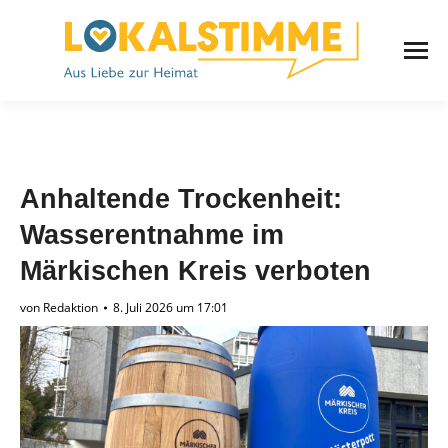
Anhaltende Trockenheit:
Wasserentnahme im
Märkischen Kreis verboten
von
Redaktion
8. Juli 2026 um 17:01