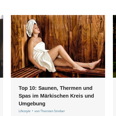
Top 10: Saunen, Thermen und
Spas im Märkischen Kreis und
Umgebung
Lifestyle
von
Thorsten Streber