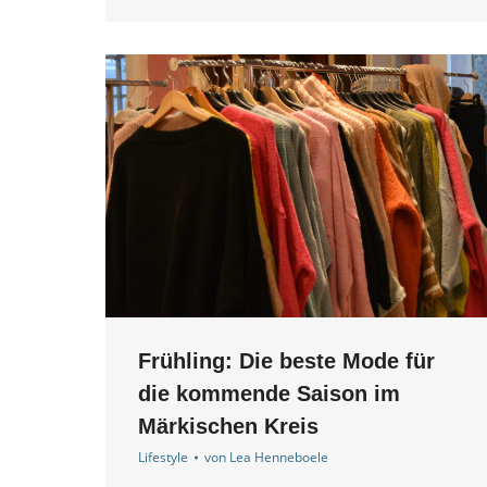
Frühling: Die beste Mode für
die kommende Saison im
Märkischen Kreis
Lifestyle
von
Lea Henneboele