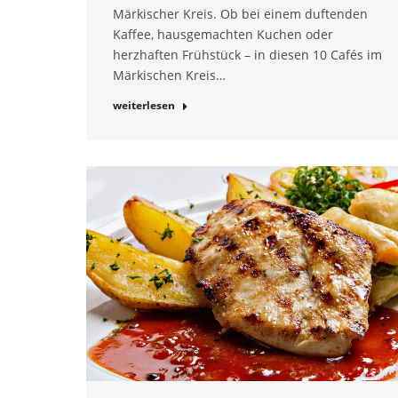
Märkischer Kreis. Ob bei einem duftenden
Kaffee, hausgemachten Kuchen oder
herzhaften Frühstück – in diesen 10 Cafés im
Märkischen Kreis…
weiterlesen