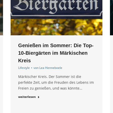
Genießen im Sommer: Die Top-
10-Biergärten im Märkischen
Kreis
Lifestyle
von
Lea Henneboele
Märkischer Kreis. Der Sommer ist die
perfekte Zeit, um die Freuden des Lebens im
Freien zu genießen, und was könnte…
weiterlesen