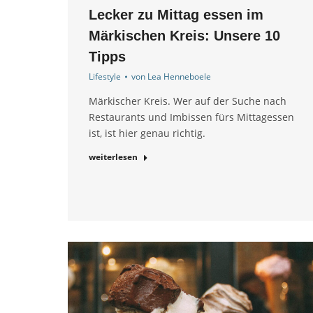
Lecker zu Mittag essen im
Märkischen Kreis: Unsere 10
Tipps
Lifestyle
von
Lea Henneboele
Märkischer Kreis. Wer auf der Suche nach
Restaurants und Imbissen fürs Mittagessen
ist, ist hier genau richtig.
weiterlesen