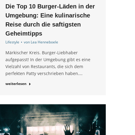
Die Top 10 Burger-Läden in der
Umgebung: Eine kulinarische
Reise durch die saftigsten
Geheimtipps
Lifestyle
von
Lea Henneboele
Märkischer Kreis. Burger-Liebhaber
aufgepasst! In der Umgebung gibt es eine
Vielzahl von Restaurants, die sich dem
perfekten Patty verschrieben haben.…
weiterlesen