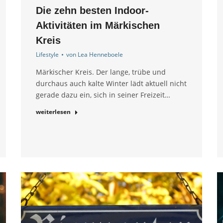
Die zehn besten Indoor-
Aktivitäten im Märkischen
Kreis
Lifestyle
von
Lea Henneboele
Märkischer Kreis. Der lange, trübe und
durchaus auch kalte Winter lädt aktuell nicht
gerade dazu ein, sich in seiner Freizeit…
weiterlesen