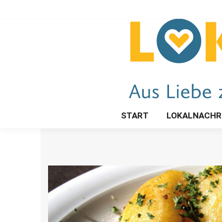
START
LOKALNACHR