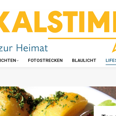
ICHTEN
FOTOSTRECKEN
BLAULICHT
LIFE