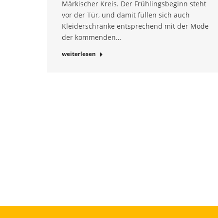
Märkischer Kreis. Der Frühlingsbeginn steht
vor der Tür, und damit füllen sich auch
Kleiderschränke entsprechend mit der Mode
der kommenden…
weiterlesen