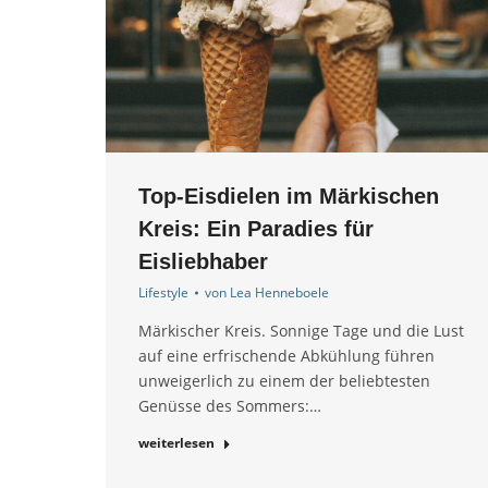
Top-Eisdielen im Märkischen
Kreis: Ein Paradies für
Eisliebhaber
Lifestyle
von
Lea Henneboele
Märkischer Kreis. Sonnige Tage und die Lust
auf eine erfrischende Abkühlung führen
unweigerlich zu einem der beliebtesten
Genüsse des Sommers:…
weiterlesen