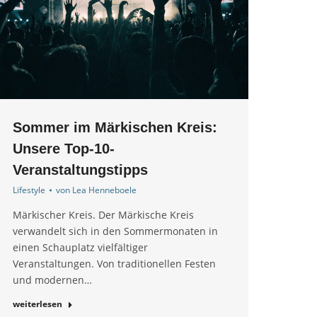
Sommer im Märkischen Kreis:
Unsere Top-10-
Veranstaltungstipps
Lifestyle
von
Lea Henneboele
Märkischer Kreis. Der Märkische Kreis
verwandelt sich in den Sommermonaten in
einen Schauplatz vielfältiger
Veranstaltungen. Von traditionellen Festen
und modernen…
weiterlesen