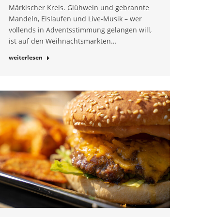
Märkischer Kreis. Glühwein und gebrannte
Mandeln, Eislaufen und Live-Musik – wer
vollends in Adventsstimmung gelangen will,
ist auf den Weihnachtsmärkten…
weiterlesen