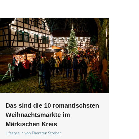
Das sind die 10 romantischsten
Weihnachtsmärkte im
Märkischen Kreis
Lifestyle
von
Thorsten Streber