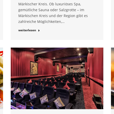
Märkischer Kreis. Ob luxuriöses Spa,
gemütliche Sauna oder Salzgrotte – im
Märkischen Kreis und der Region gibt es
zahlreiche Möglichkeiten,…
weiterlesen