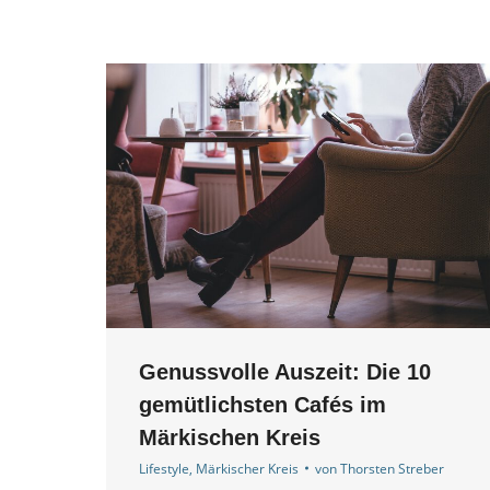
Genussvolle Auszeit: Die 10
gemütlichsten Cafés im
Märkischen Kreis
Lifestyle
,
Märkischer Kreis
von
Thorsten Streber