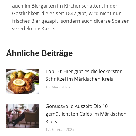
auch im Biergarten im Kirchenschatten. In der
Gastlichkeit, die es seit 1847 gibt, wird nicht nur
frisches Bier gezapft, sondern auch diverse Speisen
veredeln die Karte.
Ähnliche Beiträge
Top 10: Hier gibt es die leckersten
Schnitzel im Märkischen Kreis
15. März 2025
Genussvolle Auszeit: Die 10
gemütlichsten Cafés im Märkischen
Kreis
17. Februar 2025