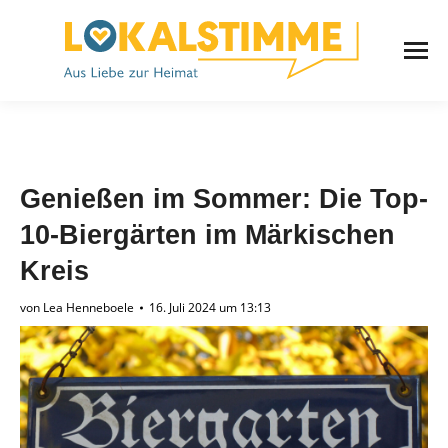
Genießen im Sommer: Die Top-
10-Biergärten im Märkischen
Kreis
von
Lea Henneboele
16. Juli 2024 um 13:13