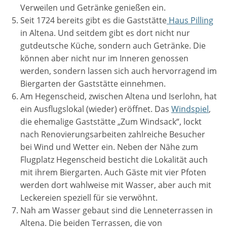
Verweilen und Getränke genießen ein.
Seit 1724 bereits gibt es die Gaststätte
Haus Pilling
in Altena. Und seitdem gibt es dort nicht nur
gutdeutsche Küche, sondern auch Getränke. Die
können aber nicht nur im Inneren genossen
werden, sondern lassen sich auch hervorragend im
Biergarten der Gaststätte einnehmen.
Am Hegenscheid, zwischen Altena und Iserlohn, hat
ein Ausflugslokal (wieder) eröffnet. Das
Windspiel
,
die ehemalige Gaststätte „Zum Windsack“, lockt
nach Renovierungsarbeiten zahlreiche Besucher
bei Wind und Wetter ein. Neben der Nähe zum
Flugplatz Hegenscheid besticht die Lokalität auch
mit ihrem Biergarten. Auch Gäste mit vier Pfoten
werden dort wahlweise mit Wasser, aber auch mit
Leckereien speziell für sie verwöhnt.
Nah am Wasser gebaut sind die Lenneterrassen in
Altena. Die beiden Terrassen, die von