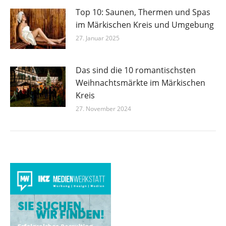
Top 10: Saunen, Thermen und Spas
im Märkischen Kreis und Umgebung
27. Januar 2025
Das sind die 10 romantischsten
Weihnachtsmärkte im Märkischen
Kreis
27. November 2024