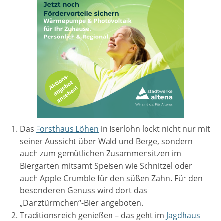
Das
Forsthaus Löhen
in Iserlohn lockt nicht nur mit
seiner Aussicht über Wald und Berge, sondern
auch zum gemütlichen Zusammensitzen im
Biergarten mitsamt Speisen wie Schnitzel oder
auch Apple Crumble für den süßen Zahn. Für den
besonderen Genuss wird dort das
„Danztürmchen“-Bier angeboten.
Traditionsreich genießen – das geht im
Jagdhaus