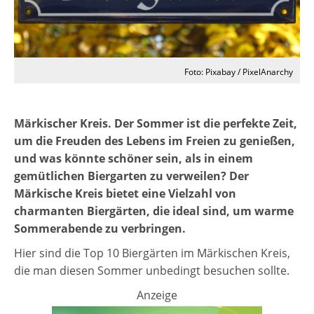
Foto: Pixabay / PixelAnarchy
Märkischer Kreis. Der Sommer ist die perfekte Zeit,
um die Freuden des Lebens im Freien zu genießen,
und was könnte schöner sein, als in einem
gemütlichen Biergarten zu verweilen? Der
Märkische Kreis bietet eine Vielzahl von
charmanten Biergärten, die ideal sind, um warme
Sommerabende zu verbringen.
Hier sind die Top 10 Biergärten im Märkischen Kreis,
die man diesen Sommer unbedingt besuchen sollte.
Anzeige